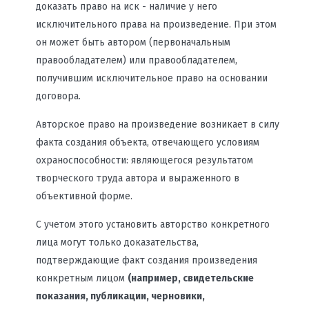
доказать право на иск - наличие у него
исключительного права на произведение. При этом
он может быть автором (первоначальным
правообладателем) или правообладателем,
получившим исключительное право на основании
договора.
Авторское право на произведение возникает в силу
факта создания объекта, отвечающего условиям
охраноспособности: являющегося результатом
творческого труда автора и выраженного в
объективной форме.
С учетом этого установить авторство конкретного
лица могут только доказательства,
подтверждающие факт создания произведения
конкретным лицом
(например, свидетельские
показания, публикации, черновики,