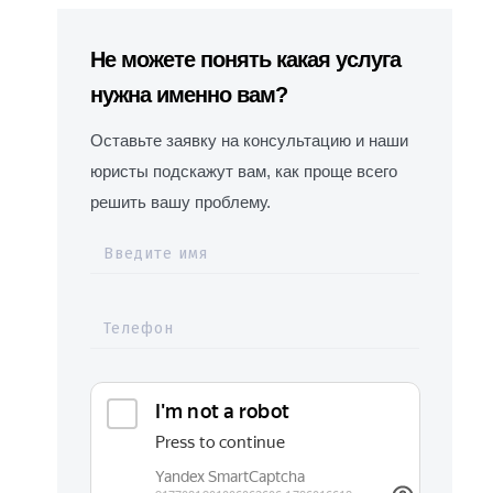
Не можете понять какая услуга
нужна именно вам?
Оставьте заявку на консультацию и наши
юристы подскажут вам, как проще всего
решить вашу проблему.
Введите имя
Телефон