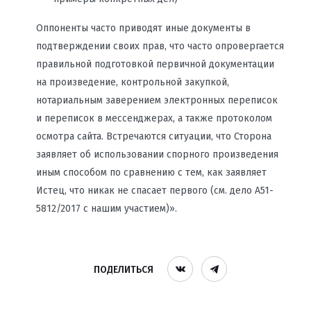
Оппоненты часто приводят иные документы в
подтверждении своих прав, что часто опровергается
правильной подготовкой первичной документации
на произведение, контрольной закупкой,
нотариальным заверением электронных переписок
и переписок в мессенджерах, а также протоколом
осмотра сайта. Встречаются ситуации, что Сторона
заявляет об использовании спорного произведения
иным способом по сравнению с тем, как заявляет
Истец, что никак не спасает первого (см. дело А51-
5812/2017 с нашим участием)».
ПОДЕЛИТЬСЯ