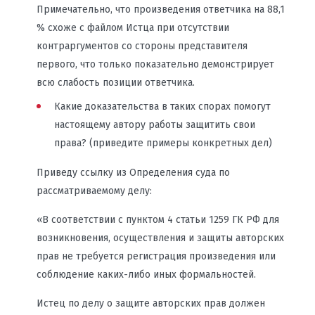
Примечательно, что произведения ответчика на 88,1
% схоже с файлом Истца при отсутствии
контраргументов со стороны представителя
первого, что только показательно демонстрирует
всю слабость позиции ответчика.
Какие доказательства в таких спорах помогут
настоящему автору работы защитить свои
права? (приведите примеры конкретных дел)
Приведу ссылку из Определения суда по
рассматриваемому делу:
«В соответствии с пунктом 4 статьи 1259 ГК РФ для
возникновения, осуществления и защиты авторских
прав не требуется регистрация произведения или
соблюдение каких-либо иных формальностей.
Истец по делу о защите авторских прав должен