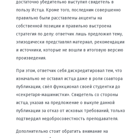
достаточно убедительно выступил свидетель в
пользу Истца. Кроме того, последним совершенно
правильно были расставлены акценты на
собственной позиции и правильно выстроена
стратегия по делу: ответчик лишь предложил тему,
эпизодически представлял материал, рекомендации
и источники, которые не вошли в итоговую версию
произведения.
При этом, ответчик себя дискредитировал тем, что
изначально не оставил истца даже в роли соавтора
публикации, свёл функционал своей студентки до
«секретаря-машинистки». Свидетель со стороны
истца, указав на предложение о выкупе данной
публикации за отказ от исковых требований, только
подтвердил недобросовестность преподавателя.
Дополнительно стоит обратить внимание на