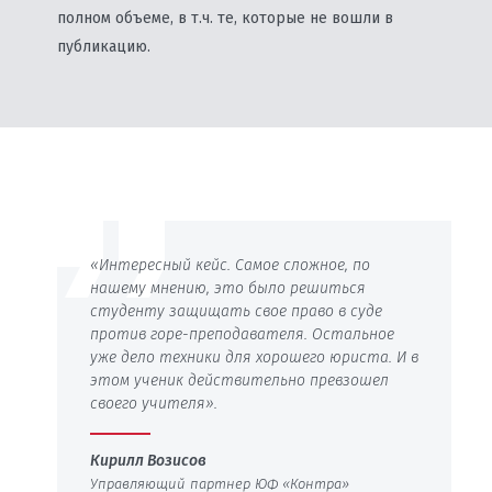
полном объеме, в т.ч. те, которые не вошли в
публикацию.
«Интересный кейс. Самое сложное, по
нашему мнению, это было решиться
студенту защищать свое право в суде
против горе-преподавателя. Остальное
уже дело техники для хорошего юриста. И в
этом ученик действительно превзошел
своего учителя».
Кирилл Возисов
Управляющий партнер ЮФ «Контра»