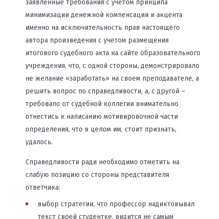
заявленные требования с учетом принципа
минимизации денежной компенсации и акцента
именно на исключительность прав настоящего
автора произведения с учетом размещения
итогового судебного акта на сайте образовательного
учреждения, что, с одной стороны, демонстрировало
не желание «заработать» на своем преподавателе, а
решить вопрос по справедливости, а, с другой –
требовало от судебной коллегии внимательно
отнестись к написанию мотивировочной части
определения, что в целом им, стоит признать,
удалось.
Справедливости ради необходимо отметить на
слабую позицию со стороны представителя
ответчика:
выбор стратегии, что профессор надиктовывал
текст своей студентке, видится не самым