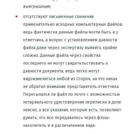
выигрышным;
отсутствуют письменные сомнения
применительно исходных компьютерных файлов,
ведь фактически данные файлы могли быть и у
ответчика, а вопрос с установлением давности
файла даже через экспертизу выявить крайне
сложно. Данные файла через свойства
последнего не могут свидетельствовать о
давности документа, ведь легко могут
видоизменяться любой из Сторон, на что никак
не обратил внимание представитель ответчика.
Пересылался ли файл по почте с возможностью
нотариального удостоверения переписки в деле
неясно, а все указания, которые есть, позволяют
думать, что все передавалось через флэш-
накопитель и в распечатанном виде.