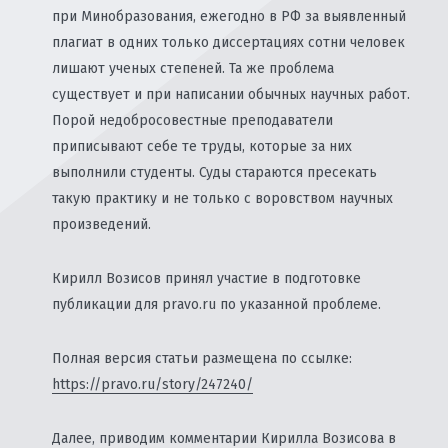
при Минобразования, ежегодно в РФ за выявленный
плагиат в одних только диссертациях сотни человек
лишают ученых степеней. Та же проблема
существует и при написании обычных научных работ.
Порой недобросовестные преподаватели
приписывают себе те труды, которые за них
выполнили студенты. Суды стараются пресекать
такую практику и не только с воровством научных
произведений.
Кирилл Возисов принял участие в подготовке
публикации для pravo.ru по указанной проблеме.
Полная версия статьи размещена по ссылке:
https://pravo.ru/story/247240/
Далее, приводим комментарии Кирилла Возисова в