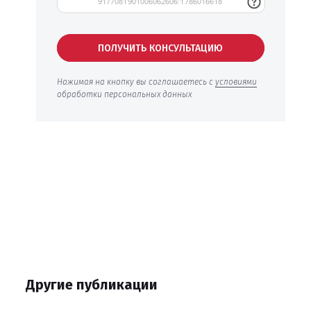
ПОЛУЧИТЬ КОНСУЛЬТАЦИЮ
Нажимая на кнопку вы соглашаетесь с
условиями
обработки персональных данных
Другие публикации