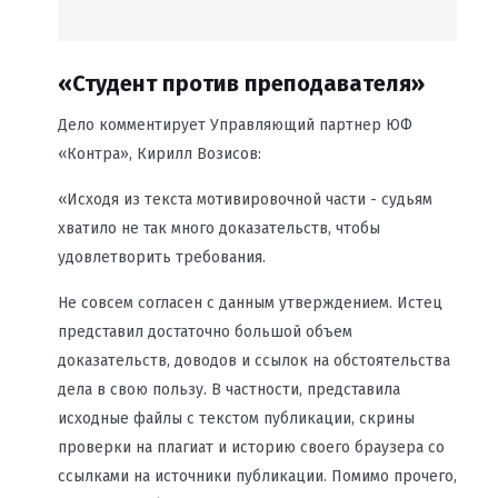
«Студент против преподавателя»
Дело комментирует Управляющий партнер ЮФ
«Контра», Кирилл Возисов:
«Исходя из текста мотивировочной части - судьям
хватило не так много доказательств, чтобы
удовлетворить требования.
Не совсем согласен с данным утверждением. Истец
представил достаточно большой объем
доказательств, доводов и ссылок на обстоятельства
дела в свою пользу. В частности, представила
исходные файлы с текстом публикации, скрины
проверки на плагиат и историю своего браузера со
ссылками на источники публикации. Помимо прочего,