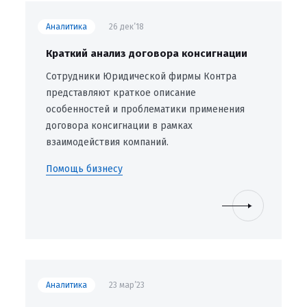
Аналитика
26 дек’18
Краткий анализ договора консигнации
Сотрудники Юридической фирмы Контра
представляют краткое описание
особенностей и проблематики применения
договора консигнации в рамках
взаимодействия компаний.
Помощь бизнесу
Аналитика
23 мар’23