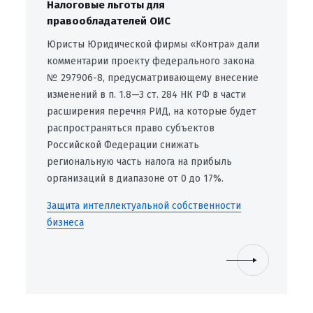
Налоговые льготы для
правообладателей ОИС
Юристы Юридической фирмы «Контра» дали
комментарии проекту федерального закона
№ 297906-8, предусматривающему внесение
изменений в п. 1.8—3 ст. 284 НК РФ в части
расширения перечня РИД, на которые будет
распространяться право субъектов
Российской Федерации снижать
региональную часть налога на прибыль
организаций в диапазоне от 0 до 17%.
Защита интеллектуальной собственности
бизнеса