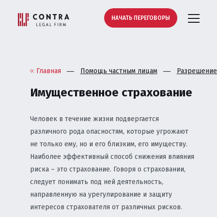
НАЧАТЬ ПЕРЕГОВОРЫ
Главная
Помощь частным лицам
Разрешение
Имущественное страхование
Человек в течение жизни подвергается
различного рода опасностям, которые угрожают
не только ему, но и его близким, его имуществу.
Наиболее эффективный способ снижения влияния
риска – это страхование. Говоря о страховании,
следует понимать под ней деятельность,
направленную на урегулирование и защиту
интересов страхователя от различных рисков.