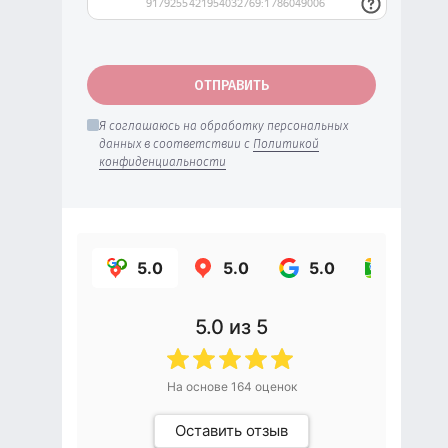
ОТПРАВИТЬ
Я соглашаюсь на обработку персональных
данных в соответствии с
Политикой
конфиденциальности
5.0
5.0
5.0
5.0
5.0
из 5
На основе
164
оценок
Оставить отзыв