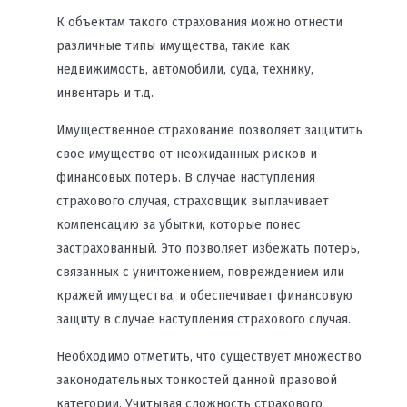
К объектам такого страхования можно отнести
различные типы имущества, такие как
недвижимость, автомобили, суда, технику,
инвентарь и т.д.
Имущественное страхование позволяет защитить
свое имущество от неожиданных рисков и
финансовых потерь. В случае наступления
страхового случая, страховщик выплачивает
компенсацию за убытки, которые понес
застрахованный. Это позволяет избежать потерь,
связанных с уничтожением, повреждением или
кражей имущества, и обеспечивает финансовую
защиту в случае наступления страхового случая.
Необходимо отметить, что существует множество
законодательных тонкостей данной правовой
категории. Учитывая сложность страхового