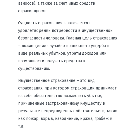
взносов), а также за счет иных средств
страховщиков.
Сущность страхования заключается в
удовлетворении потребности в имущественной
безопасности человека. Главная цель страхования
– возмещение случайно возникшего ущерба в
виде реальных убытков, утраты доходов или
возможности получать средства к
существованию.
Имущественное страхование – это вид
страхования, при котором страховщик принимает
на себя обязательство возместить убытки,
причиненные застрахованному имуществу в
результате непредвиденных обстоятельств, таких
как пожар, взрыв, наводнение, кража, грабеж и
т.д.