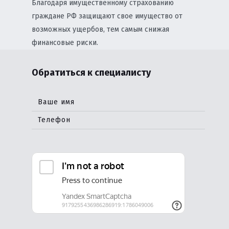
Благодаря имущественному страхованию
граждане РФ защищают свое имущество от
возможных ущербов, тем самым снижая
финансовые риски.
Обратиться к специалисту
Ваше имя
Телефон