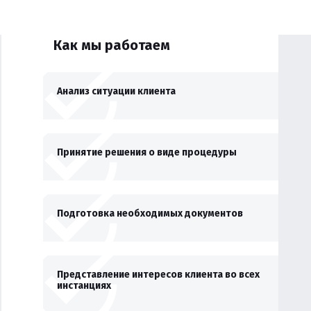
Как мы работаем
Анализ ситуации клиента
Принятие решения о виде процедуры
Подготовка необходимых документов
Представление интересов клиента во всех
инстанциях