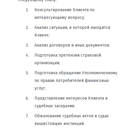
Консультирование Клиента по
интересующему вопросу;
Анализ ситуации, в которой находится
Клиент;
Анализ договоров и иных документов;
Подготовка претензии страховой
организации;
Подготовка обращения Уполномоченному
по правам потребителей финансовых
услуг;
Представление интересов Клиента в
судебных заседания;
Обжалование судебных актов в судах
вышестоящих инстанций.