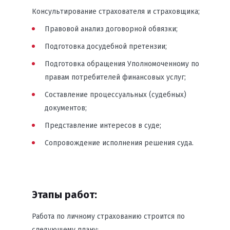
Консультирование страхователя и страховщика;
Правовой анализ договорной обвязки;
Подготовка досудебной претензии;
Подготовка обращения Уполномоченному по
правам потребителей финансовых услуг;
Составление процессуальных (судебных)
документов;
Представление интересов в суде;
Сопровождение исполнения решения суда.
Этапы работ:
Работа по личному страхованию строится по
следующему плану: