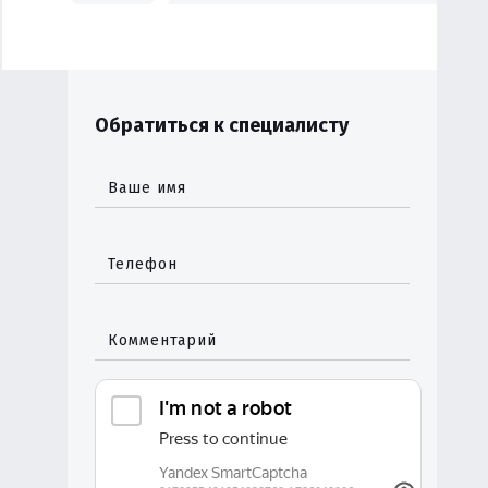
Обратиться к специалисту
Ваше имя
Телефон
Комментарий