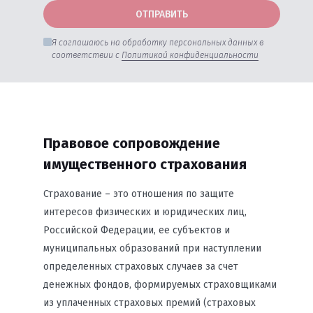
ОТПРАВИТЬ
Я соглашаюсь на обработку персональных данных в
соответствии с
Политикой конфиденциальности
Правовое сопровождение
имущественного страхования
Страхование – это отношения по защите
интересов физических и юридических лиц,
Российской Федерации, ее субъектов и
муниципальных образований при наступлении
определенных страховых случаев за счет
денежных фондов, формируемых страховщиками
из уплаченных страховых премий (страховых