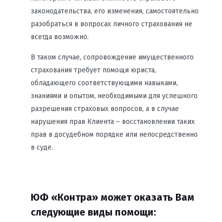
законодательства, его изменения, самостоятельно
разобраться в вопросах личного страхования не
всегда возможно.
В таком случае, сопровождение имущественного
страхования требует помощи юриста,
обладающего соответствующими навыками,
знаниями и опытом, необходимыми для успешного
разрешения страховых вопросов, а в случае
нарушения прав Клиента – восстановлении таких
прав в досудебном порядке или непосредственно
в суде.
ЮФ «Контра» может оказать Вам
следующие виды помощи: