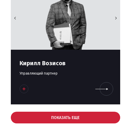
Кирилл Возисов
Управляющий партнер
ПОКАЗАТЬ ЕЩЕ