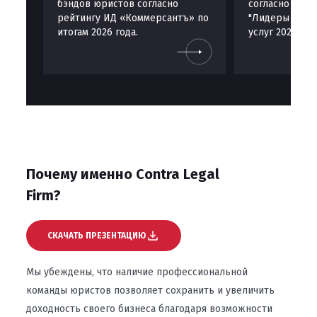
бэндов юристов согласно
согласно РИ 
рейтингу ИД «Коммерсантъ» по
"Лидеры рынк
итогам 2026 года.
услуг 2024"
Почему именно Contra Legal
Firm?
СКАЧАТЬ ПРЕЗЕНТАЦИЮ
Мы убеждены, что наличие профессиональной
команды юристов позволяет сохранить и увеличить
доходность своего бизнеса благодаря возможности