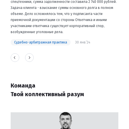
спецтехники, сумма задолженности составила 2 740 000 рублей.
Задача клиента - взыскание суммы основного долга в полном
объеме. Дело осложнялось тем, что у подписанта части
приемочной документации со стороны Ответчика и иными
участниками ответчика существует корпоративный спор,
возбужденные уголовные дела.
Судебно-арбитражная практика
30 янв’24
Команда
Твой коллективный разум