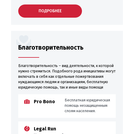
ПОДРОБНЕЕ
Благотворительность
Благотворительность – вид деятельности, к которой
нужно стремиться. Подобного рода инициативы могут
включать в себя как отдельные пожертвования
нуждающимся людям и организациям, бесплатную
юридическую помощь, так и иные виды помощи
Бесплатная юридическая
Pro Bono
помощь незащищенным
слоям населения.
Legal Run