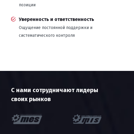
позиции
Уверенность и ответственность
Ощущение постоянной поддержки и
систематического контроля
С нами сотрудничают лидеры
своих рынков