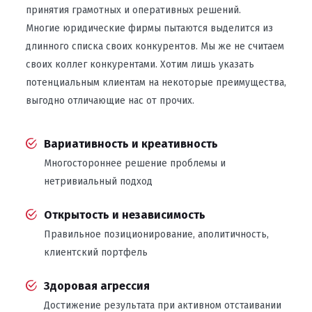
принятия грамотных и оперативных решений.
Многие юридические фирмы пытаются выделится из
длинного списка своих конкурентов. Мы же не считаем
своих коллег конкурентами. Хотим лишь указать
потенциальным клиентам на некоторые преимущества,
выгодно отличающие нас от прочих.
Вариативность и креативность
Многостороннее решение проблемы и
нетривиальный подход
Открытость и независимость
Правильное позиционирование, аполитичность,
клиентский портфель
Здоровая агрессия
Достижение результата при активном отстаивании