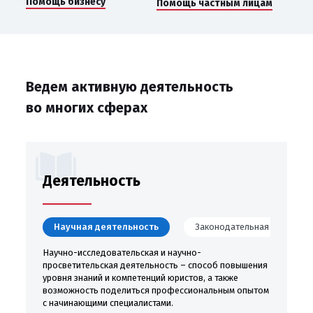
Помощь бизнесу
Помощь частным лицам
Ведем активную деятельность
во многих сферах
Деятельность
Научная деятельность
Законодательная деятельн
Научно-исследовательская и научно-
просветительская деятельность – способ повышения
уровня знаний и компетенций юристов, а также
возможность поделиться профессиональным опытом
с начинающими специалистами.