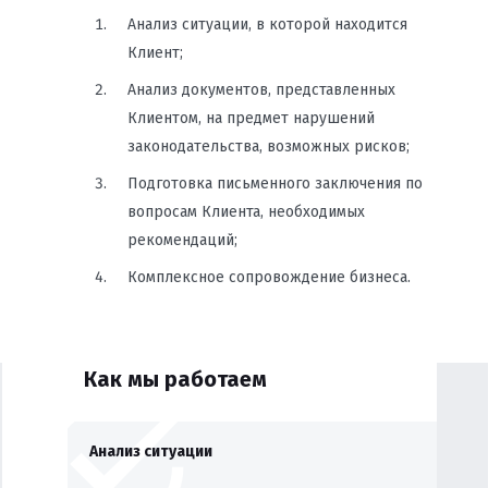
Анализ ситуации, в которой находится
Клиент;
Анализ документов, представленных
Клиентом, на предмет нарушений
законодательства, возможных рисков;
Подготовка письменного заключения по
вопросам Клиента, необходимых
рекомендаций;
Комплексное сопровождение бизнеса.
Как мы работаем
Анализ ситуации