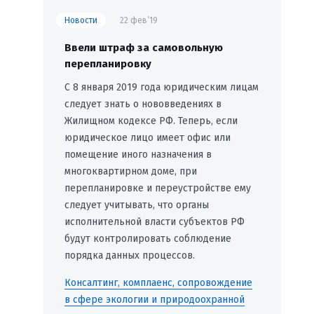
Новости
22 фев’19
Ввели штраф за самовольную
перепланировку
C 8 января 2019 года юридическим лицам
следует знать о нововведениях в
Жилищном кодексе РФ. Теперь, если
юридическое лицо имеет офис или
помещение иного назначения в
многоквартирном доме, при
перепланировке и переустройстве ему
следует учитывать, что органы
исполнительной власти субъектов РФ
будут контролировать соблюдение
порядка данных процессов.
Консалтинг, комплаенс, сопровождение
в сфере экологии и природоохранной