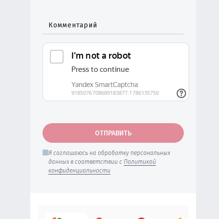
Комментарий
ОТПРАВИТЬ
Я соглашаюсь на обработку персональных
данных в соответствии с
Политикой
конфиденциальности