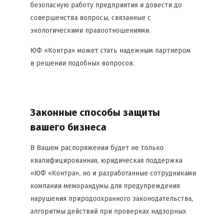
безопасную работу предприятия и довести до
совершенства вопросы, связанные с
экологическими правоотношениями.
ЮФ «Контра» может стать надежным партнером
в решении подобных вопросов.
Законные способы защиты
вашего бизнеса
В Вашем распоряжении будет не только
квалифицированная, юридическая поддержка
«ЮФ «Контра», но и разработанные сотрудниками
компании меморандумы для предупреждения
нарушения природоохранного законодательства,
алгоритмы действий при проверках надзорных