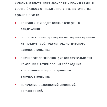
органов, а также иные законные способы защиты
своего бизнеса от незаконного вмешательства
органов власти.
консалтинг и подготовка экспертных
заключений;
сопровождение проверок надзорных органов
на предмет соблюдения экологического
законодательства;
оценка экологических рисков деятельности
компании с точки зрения соблюдения
требований природоохранного
законодательства;
получение разрешений, лицензий,
согласований.