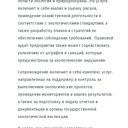
области экологии и природоохраны. Эта услуга
включает в себя анализ и оценку рисков,
приведение хозяйственной деятельности в
соответствие с экологическими стандартами, а
также разработку планов и стратегий по
обеспечению соблюдения требований. Правовой
аудит предприятия также может содействовать
уклонению от штрафов и санкций, которые
предусмотрены за экологические нарушения.
Сопровождение включает в себя комплекс услуг,
направленных на поддержку и контроль за
выполнением экологических проектов,
проведение мониторингов и анализ результатов,
а также на подготовку и подачу отчетов и
документации в органы государственной
экологической инспекции.