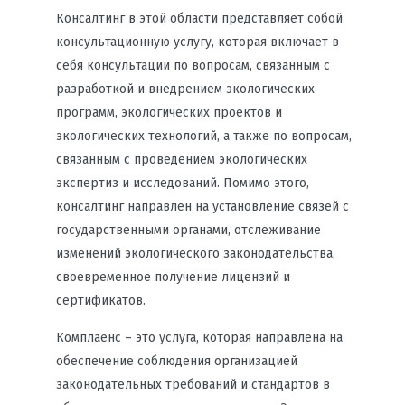
Консалтинг в этой области представляет собой
консультационную услугу, которая включает в
себя консультации по вопросам, связанным с
разработкой и внедрением экологических
программ, экологических проектов и
экологических технологий, а также по вопросам,
связанным с проведением экологических
экспертиз и исследований. Помимо этого,
консалтинг направлен на установление связей с
государственными органами, отслеживание
изменений экологического законодательства,
своевременное получение лицензий и
сертификатов.
Комплаенс – это услуга, которая направлена на
обеспечение соблюдения организацией
законодательных требований и стандартов в