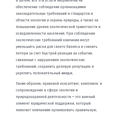
В целом, все эти услуги направлены на
обеспечение соблюдения организациями
законодательных требований и стандартов в
области экологии и охраны природы, а также на
повышение уровня экологической грамотности и
осведомленности населения. При соблюдении
экологических требований компании могут
уменьшить риски для своего бизнеса и снизить
потери за счет быстрой реакции на события,
связанные с нарушением экологических
требований, сохранить деловую репутацию и
укрепить положительный имидж.
Таким образом, правовой консалтинг, комплаенс и
сопровождение в сфере экологии и
природоохранной деятельности
–
это важный
элемент юридической поддержки, который
помогает компаниям организовать правильную,