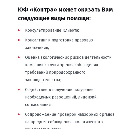
ЮФ «Контра» может оказать Вам
следующие виды помощи:
Консультирование Клиента;
Консалтинг и подготовка правовых
заключений;
Оценка экологических рисков деятельности
компании с точки зрения соблюдения
требований природоохранного
законодательства;
Содействие в получении получение
необходимых разрешений, лицензий,
согласований;
Сопровождение проверок надзорных органов
на предмет соблюдения экологического