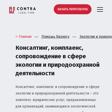
НАЧАТЬ ПЕРЕГОВОРЫ
Главная
Помощь бизнесу
Экология и природ
Консалтинг, комплаенс,
сопровождение в сфере
экологии и природоохранной
деятельности
Консалтинг, комплаенс и сопровождение в сфере
экологии и природоохранной деятельности – это
комплекс юридических услуг, предназначенных
для организаций, занимающихся экологической