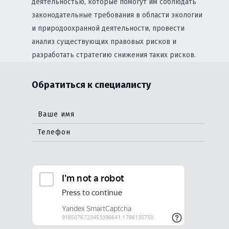
деятельностью, которые помогут им соблюдать
законодательные требования в области экологии
и природоохранной деятельности, провести
анализ существующих правовых рисков и
разработать стратегию снижения таких рисков.
Обратиться к специалисту
Ваше имя
Телефон