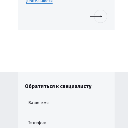
деятельности
Обратиться к специалисту
Ваше имя
Телефон