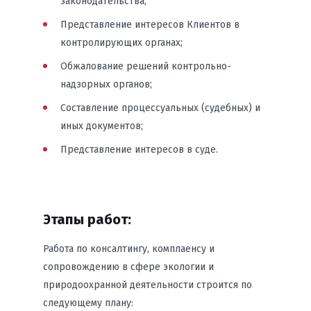
законодательства;
Представление интересов Клиентов в
контролирующих органах;
Обжалование решений контрольно-
надзорных органов;
Составление процессуальных (судебных) и
иных документов;
Представление интересов в суде.
Этапы работ:
Работа по консалтингу, комплаенсу и
сопровождению в сфере экологии и
природоохранной деятельности строится по
следующему плану: