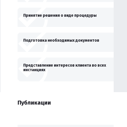
Принятие решения о виде процедуры
Подготовка необходимых документов
Представление интересов клиента во всех
инстанциях
Публикации