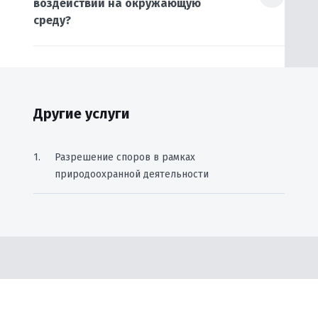
воздействии на окружающую
среду?
Другие услуги
Разрешение споров в рамках
природоохранной деятельности