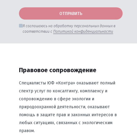
ОТПРАВИТЬ
Я соглашаюсь на обработку персональных данных в
соответствии с
Политикой конфиденциальности
Правовое сопровождение
Специалисты ЮФ «Контра» оказывают полный
спектр услуг по консалтингу, комплаенсу и
сопровождению в сфере экологии и
природоохранной деятельности, оказывают
помощь в защите прав и законных интересов в
любых ситуациях, связанных с экологическим
правом.