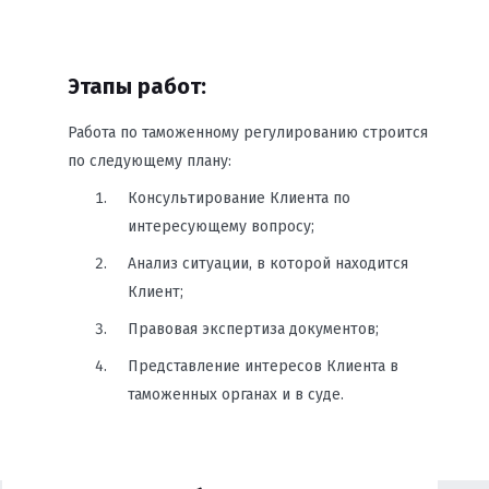
Этапы работ:
Работа по таможенному регулированию строится
по следующему плану:
Консультирование Клиента по
интересующему вопросу;
Анализ ситуации, в которой находится
Клиент;
Правовая экспертиза документов;
Представление интересов Клиента в
таможенных органах и в суде.