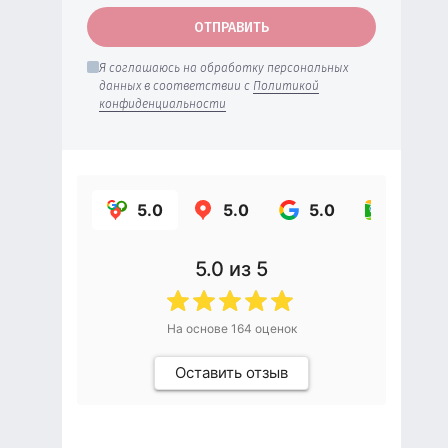
ОТПРАВИТЬ
Я соглашаюсь на обработку персональных
данных в соответствии с
Политикой
конфиденциальности
5.0
5.0
5.0
5.0
5.0
из 5
На основе
164
оценок
Оставить отзыв