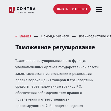
НАЧАТЬ ПЕРЕГОВОРЫ
Главная
Помощь бизнесу
Взаимодействие с 
Таможенное регулирование
Таможенное регулирование – это функция
уполномоченных органов государственной власти,
заключающаяся в установлении и реализации
правил перемещения товаров и транспортных
средств через таможенную границу РФ,
обеспечении соблюдения этих правил и
привлечении к ответственности
правонарушителей. В процессе ведения