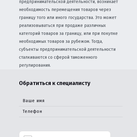
предпринимательской деятельности, возникает
необходимость перемещения товаров через
границу того или иного государства. Это может
реализовываться при продаже различных
категорий товаров за границу, или при покупке
необходимых товаров за рубежом. Тогда,
субъекты предпринимательской деятельности
сталкиваются со сферой таможенного
регулирования.
Обратиться к специалисту
Ваше имя
Телефон