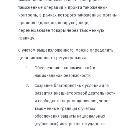
таможенные операции и пройти таможенный
контроль, в рамках которого таможенные органы
проверят (проконтролируют) лицо,
перемещающее товары через таможенную
границу.
С учетом вышеизложенного, можно определить
цели таможенного регулирования:
Обеспечение экономической и
национальной безопасности;
Создание благоприятных условий для
развития внешнеторговой деятельности
и свободного перемещения лиц через
таможенные границы с учетом
обеспечения защиты национальных
(публичных) интересов государства.