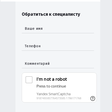
Обратиться к специалисту
Ваше имя
Телефон
Комментарий