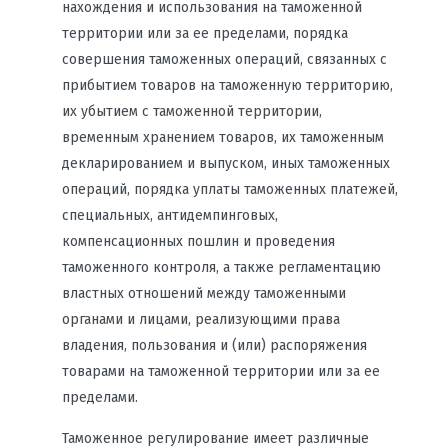
нахождения и использования на таможенной
территории или за ее пределами, порядка
совершения таможенных операций, связанных с
прибытием товаров на таможенную территорию,
их убытием с таможенной территории,
временным хранением товаров, их таможенным
декларированием и выпуском, иных таможенных
операций, порядка уплаты таможенных платежей,
специальных, антидемпинговых,
компенсационных пошлин и проведения
таможенного контроля, а также регламентацию
властных отношений между таможенными
органами и лицами, реализующими права
владения, пользования и (или) распоряжения
товарами на таможенной территории или за ее
пределами.
Таможенное регулирование имеет различные