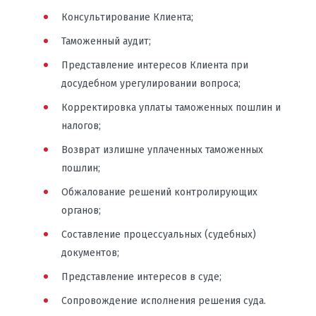
Консультирование Клиента;
Таможенный аудит;
Представление интересов Клиента при
досудебном урегулировании вопроса;
Корректировка уплаты таможенных пошлин и
налогов;
Возврат излишне уплаченных таможенных
пошлин;
Обжалование решений контролирующих
органов;
Составление процессуальных (судебных)
документов;
Представление интересов в суде;
Сопровождение исполнения решения суда.