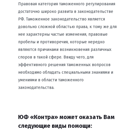
Правовая категория таможенного регулирования
достаточно широко развита в законодательстве
РФ. Таможенное законодательство является
довольно сложной областью права, к тому же для
нее характерны частые изменения, правовые
пробелы и противоречия, которые нередко
являются причинами возникновения различных
споров в такой сфере. Ввиду чего, для
эффективного решения таможенных вопросов
необходимо обладать специальными знаниями и
умениями в области таможенного
законодательства.
ЮФ «Контра» может оказать Вам
следующие виды помощи: