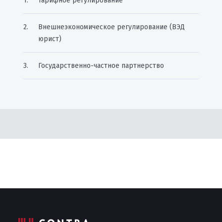
Тарифное регулирование
Внешнеэкономическое регулирование (ВЭД
юрист)
Государственно-частное партнерство