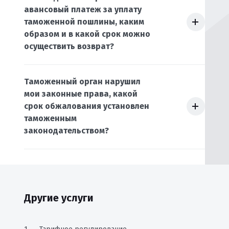
авансовый платеж за уплату
таможенной пошлины, каким
образом и в какой срок можно
осуществить возврат?
Таможенный орган нарушил
мои законные права, какой
срок обжалования установлен
таможенным
законодательством?
Другие услуги