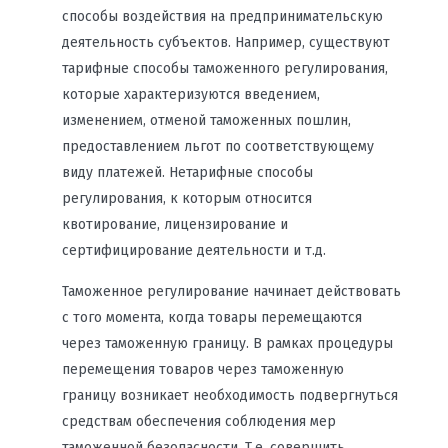
способы воздействия на предпринимательскую
деятельность субъектов. Например, существуют
тарифные способы таможенного регулирования,
которые характеризуются введением,
изменением, отменой таможенных пошлин,
предоставлением льгот по соответствующему
виду платежей. Нетарифные способы
регулирования, к которым относится
квотирование, лицензирование и
сертифицирование деятельности и т.д.
Таможенное регулирование начинает действовать
с того момента, когда товары перемещаются
через таможенную границу. В рамках процедуры
перемещения товаров через таможенную
границу возникает необходимость подвергнуться
средствам обеспечения соблюдения мер
таможенной безопасности. Т.е. совершить