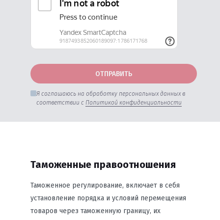
ОТПРАВИТЬ
Я соглашаюсь на обработку персональных данных в
соответствии с
Политикой конфиденциальности
Таможенные правоотношения
Таможенное регулирование, включает в себя
установление порядка и условий перемещения
товаров через таможенную границу, их