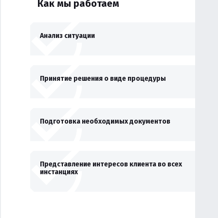
Как мы работаем
Анализ ситуации
Принятие решения о виде процедуры
Подготовка необходимых документов
Представление интересов клиента во всех
инстанциях