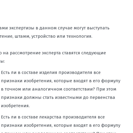
ами экспертизы в данном случае могут выступать
тение, штамм, устройство или технология.
 на рассмотрение эксперта ставятся следующие
ы:
Есть ли в составе изделия производителя все
признаки изобретения, которые входят в его формулу
в точном или аналогичном соответствии? При этом
признаки должны стать известными до первенства
изобретения.
Есть ли в составе лекарства производителя все
признаки изобретения, которые входят в его формулу