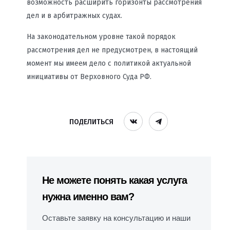
возможность расширить горизонты рассмотрения
дел и в арбитражных судах.
На законодательном уровне такой порядок
рассмотрения дел не предусмотрен, в настоящий
момент мы имеем дело с политикой актуальной
инициативы от Верховного Суда РФ.
ПОДЕЛИТЬСЯ
Не можете понять какая услуга
нужна именно вам?
Оставьте заявку на консультацию и наши