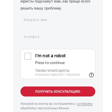
юристы подскажут вам, как проще всего
решить вашу проблему.
Введите имя
Телефон
ПОЛУЧИТЬ КОНСУЛЬТАЦИЮ
Нажимая на кнопку вы соглашаетесь с
условиями
обработки персональных данных