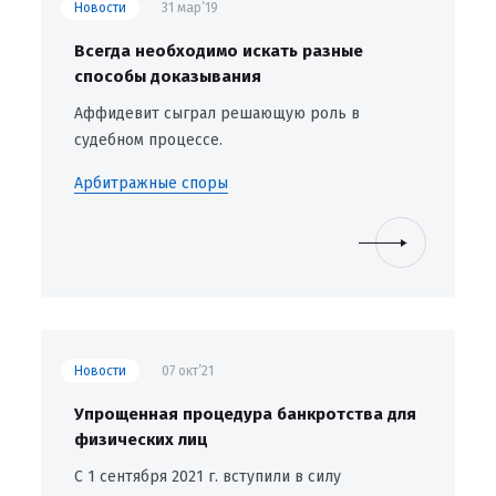
Новости
31 мар’19
Всегда необходимо искать разные
способы доказывания
Аффидевит сыграл решающую роль в
судебном процессе.
Арбитражные споры
Новости
07 окт’21
Упрощенная процедура банкротства для
физических лиц
С 1 сентября 2021 г. вступили в силу