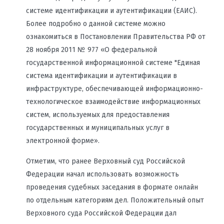
системе идентификации и аутентификации (ЕАИС).
Более подробно о данной системе можно
ознакомиться в Постановлении Правительства РФ от
28 ноября 2011 № 977 «О федеральной
государственной информационной системе "Единая
система идентификации и аутентификации в
инфраструктуре, обеспечивающей информационно-
технологическое взаимодействие информационных
систем, используемых для предоставления
государственных и муниципальных услуг в
электронной форме».
Отметим, что ранее Верховный суд Российской
Федерации начал использовать возможность
проведения судебных заседания в формате онлайн
по отдельным категориям дел. Положительный опыт
Верховного суда Российской Федерации дал