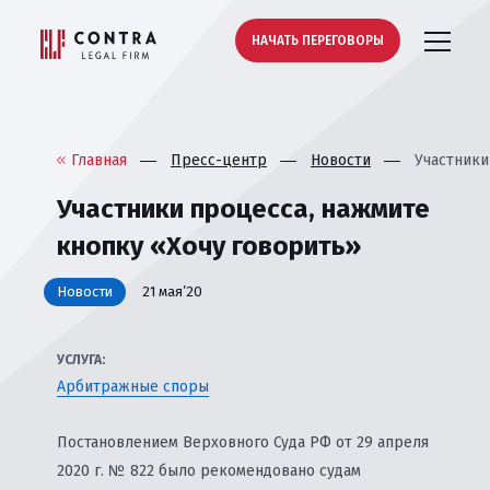
НАЧАТЬ ПЕРЕГОВОРЫ
Главная
Пресс-центр
Новости
Участники
Участники процесса, нажмите
кнопку «Хочу говорить»
Новости
21 мая’20
УСЛУГА:
Арбитражные споры
Постановлением Верховного Суда РФ от 29 апреля
2020 г. № 822 было рекомендовано судам