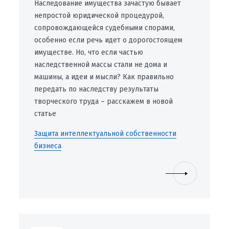
Наследование имущества зачастую бывает
непростой юридической процедурой,
сопровождающейся судебными спорами,
особенно если речь идет о дорогостоящем
имуществе. Но, что если частью
наследственной массы стали не дома и
машины, а идеи и мысли? Как правильно
передать по наследству результаты
творческого труда – расскажем в новой
статье
Защита интеллектуальной собственности
бизнеса