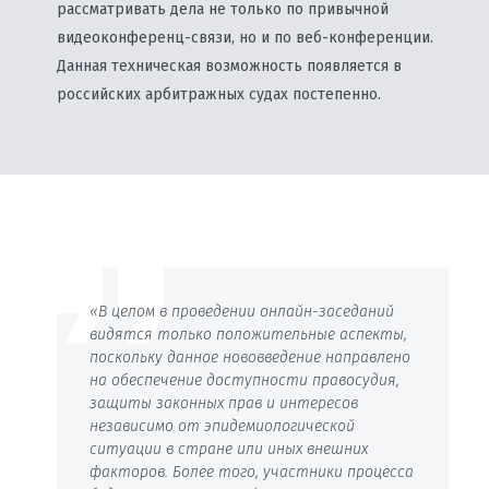
рассматривать дела не только по привычной
видеоконференц-связи, но и по веб-конференции.
Данная техническая возможность появляется в
российских арбитражных судах постепенно.
«В целом в проведении онлайн-заседаний
видятся только положительные аспекты,
поскольку данное нововведение направлено
на обеспечение доступности правосудия,
защиты законных прав и интересов
независимо от эпидемиологической
ситуации в стране или иных внешних
факторов. Более того, участники процесса