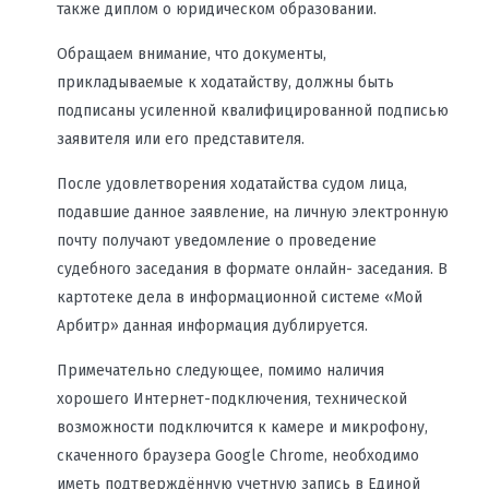
также диплом о юридическом образовании.
Обращаем внимание, что документы,
прикладываемые к ходатайству, должны быть
подписаны усиленной квалифицированной подписью
заявителя или его представителя.
После удовлетворения ходатайства судом лица,
подавшие данное заявление, на личную электронную
почту получают уведомление о проведение
судебного заседания в формате онлайн- заседания. В
картотеке дела в информационной системе «Мой
Арбитр» данная информация дублируется.
Примечательно следующее, помимо наличия
хорошего Интернет-подключения, технической
возможности подключится к камере и микрофону,
скаченного браузера Google Chrome, необходимо
иметь подтверждённую учетную запись в Единой