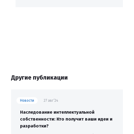
Другие публикации
Новости
27 авг’24
Наследование интеллектуальной
собственности: Кто получит ваши идеи и
разработки?