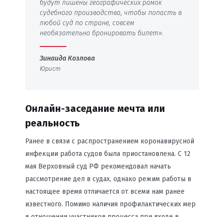
будут лишены географических рамок
судебного производства, чтобы попасть в
любой суд по стране, совсем
необязательно бронировать билет».
Зинаида Козлова
Юрист
Онлайн-заседание мечта или
реальность
Ранее в связи с распространением коронавирусной
инфекции работа судов была приостановлена. С 12
мая Верховный суд РФ рекомендовал начать
рассмотрение дел в судах, однако режим работы в
настоящее время отличается от всеми нам ранее
известного. Помимо наличия профилактических мер
в отношении участников процесса при входе в