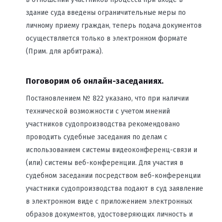
здание суда введены ограничительные меры по
личному приему граждан, теперь подача документов
осуществляется только в электронном формате
(Прим. для арбитража).
Поговорим об онлайн-заседаниях.
Постановлением № 822 указано, что при наличии
технической возможности с учетом мнений
участников судопроизводства рекомендовано
проводить судебные заседания по делам с
использованием системы видеоконференц-связи и
(или) системы веб-конференции. Для участия в
судебном заседании посредством веб-конференции
участники судопроизводства подают в суд заявление
в электронном виде с приложением электронных
образов документов, удостоверяющих личность и