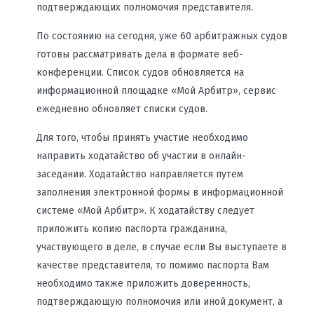
подтверждающих полномочия представителя.
По состоянию на сегодня, уже 60 арбитражных судов
готовы рассматривать дела в формате веб-
конференции. Список судов обновляется на
информационной площадке «Мой Арбитр», сервис
ежедневно обновляет списки судов.
Для того, чтобы принять участие необходимо
направить ходатайство об участии в онлайн-
заседании. Ходатайство направляется путем
заполнения электронной формы в информационной
системе «Мой Арбитр». К ходатайству следует
приложить копию паспорта гражданина,
участвующего в деле, в случае если Вы выступаете в
качестве представителя, то помимо паспорта Вам
необходимо также приложить доверенность,
подтверждающую полномочия или иной документ, а