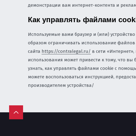
демонстрации вам интернет-контента и рекла
Как управлять файлами cook
Используемые вами браузер и (или) устройство
образом ограничивать использование файлов c
сайта
https://contralegal.ru/
в сети «Интернет»,
использования может привести к тому, что вы б
узнать, как управлять файлами cookie с помощ
можете воспользоваться инструкцией, предост
производителем устройства/