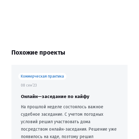
Похожие проекты
Коммерческая практика
08 сен’23
Онлайн—заседание по кайфу
На прошлой неделе состоялось важное
судебное заседание. С учетом погодных
условий решил участвовать дома
посредством онлайн-заседания. Решение уже
появилось на каде, поэтому решил