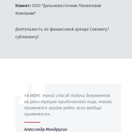
Клиент:
ООО "Дальневосточная Лизинговая
Компания".
Деятельность по финансовой аренде (лизингу/
сублизингу)
«В ИФНС такой способ подачи документов
на регистрацию юридического лица, также,
применялся крайне редко, если вообще
применялся».
Александр Мандругин