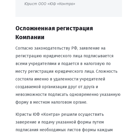
Юрист ООО «ЮФ «Контра»
Осложненная регистрация
Компании
Согласно законодательству РФ, заявление на
регистрацию юридического лица подписывается
всеми учредителями и подается в налоговую по
месту регистрации юридического лица. Сложность
состояла именно в удаленности учредителей
создаваемой организации друг от друга и
невозможности подписать одновременно указанную
форму в местном налоговом органе.
Юристы ЮФ «Контра» решили осуществить
заверение и подачу указанной формы путем
подписания необходимых листов формы каждым