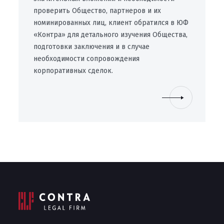
проверить Общество, партнеров и их
номинированных лиц, клиент обратился в ЮФ
«Контра» для детального изучения Общества,
подготовки заключения и в случае
необходимости сопровождения
корпоративных сделок.