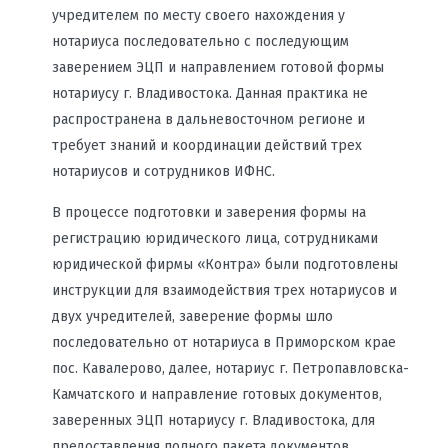
учредителем по месту своего нахождения у
нотариуса последовательно с последующим
заверением ЭЦП и направлением готовой формы
нотариусу г. Владивостока. Данная практика не
распространена в дальневосточном регионе и
требует знаний и координации действий трех
нотариусов и сотрудников ИФНС.
В процессе подготовки и заверения формы на
регистрацию юридического лица, сотрудниками
юридической фирмы «Контра» были подготовлены
инструкции для взаимодействия трех нотариусов и
двух учредителей, заверение формы шло
последовательно от нотариуса в Приморском крае
пос. Кавалерово, далее, нотариус г. Петропавловска-
Камчатского и направление готовых документов,
заверенных ЭЦП нотариусу г. Владивостока, для
предоставления полного пакета документов