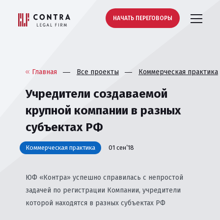
НАЧАТЬ ПЕРЕГОВОРЫ
Главная
Все проекты
Коммерческая практика
Учредители создаваемой
крупной компании в разных
субъектах РФ
Коммерческая практика
01 сен’18
ЮФ «Контра» успешно справилась с непростой
задачей по регистрации Компании, учредители
которой находятся в разных субъектах РФ