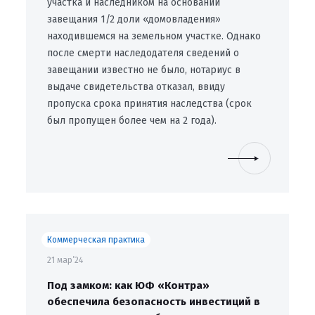
участка и наследником на основании
завещания 1/2 доли «домовладения»
находившемся на земельном участке. Однако
после смерти наследодателя сведений о
завещании известно не было, нотариус в
выдаче свидетельства отказал, ввиду
пропуска срока принятия наследства (срок
был пропущен более чем на 2 года).
Коммерческая практика
21 мар’24
Под замком: как ЮФ «Контра»
обеспечила безопасность инвестиций в