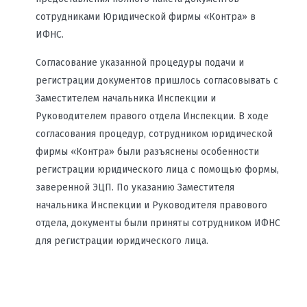
сотрудниками Юридической фирмы «Контра» в
ИФНС.
Согласование указанной процедуры подачи и
регистрации документов пришлось согласовывать с
Заместителем начальника Инспекции и
Руководителем правого отдела Инспекции. В ходе
согласования процедур, сотрудником юридической
фирмы «Контра» были разъяснены особенности
регистрации юридического лица с помощью формы,
заверенной ЭЦП. По указанию Заместителя
начальника Инспекции и Руководителя правового
отдела, документы были приняты сотрудником ИФНС
для регистрации юридического лица.