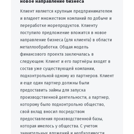
новое направление бизнеса
Клиент является крупным предпринимателем
и владеет множеством компаний по добыче и
переработке морепродуктов. Клиенту
поступило предложение вложится в новое
направление бизнеса (для клиента) в области
металлообработки. Общая модель
финансового проекта заключалась в
следующем: Клиент и его партнёры входят в
состав уже существующей компании,
подконтрольной одному из партнеров. Клиент
и еще один партнер должны были
предоставить займы для запуска
производственной деятельности, а партнер,
которому было подконтрольно общество,
свой вклад вносил посредством
предоставления производственной базы,
которая имелось у общества. С учетом
значительных вложений и необходимости