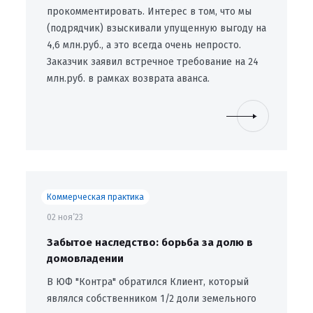
прокомментировать. Интерес в том, что мы
(подрядчик) взыскивали упущенную выгоду на
4,6 млн.руб., а это всегда очень непросто.
Заказчик заявил встречное требование на 24
млн.руб. в рамках возврата аванса.
Коммерческая практика
02 ноя’23
Забытое наследство: борьба за долю в
домовладении
В ЮФ "Контра" обратился Клиент, который
являлся собственником 1/2 доли земельного