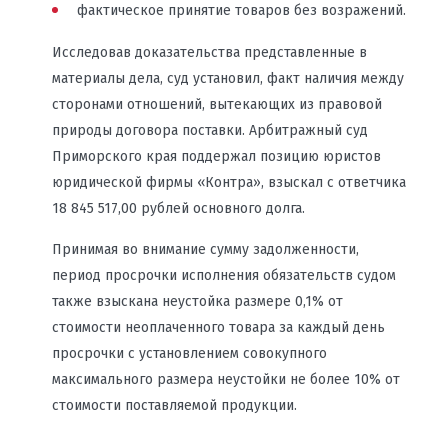
фактическое принятие товаров без возражений.
Исследовав доказательства представленные в
материалы дела, суд установил, факт наличия между
сторонами отношений, вытекающих из правовой
природы договора поставки. Арбитражный суд
Приморского края поддержал позицию юристов
юридической фирмы «Контра», взыскал с ответчика
18 845 517,00 рублей основного долга.
Принимая во внимание сумму задолженности,
период просрочки исполнения обязательств судом
также взыскана неустойка размере 0,1% от
стоимости неоплаченного товара за каждый день
просрочки с установлением совокупного
максимального размера неустойки не более 10% от
стоимости поставляемой продукции.