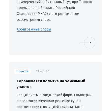
коммерческий арбитражный суд при Торгово-
промышленной палате Российской
Федерации (МКАС) с его регламентом
рассмотрения спора.
Арбитражные споры
Новости
13 июл’20
Сорвавшаяся попытка на земельный
участок
Специалисты Юридической фирмы «Контра»
в апелляции изменили решение суда в
соответствии с позицией клиента. Так, в