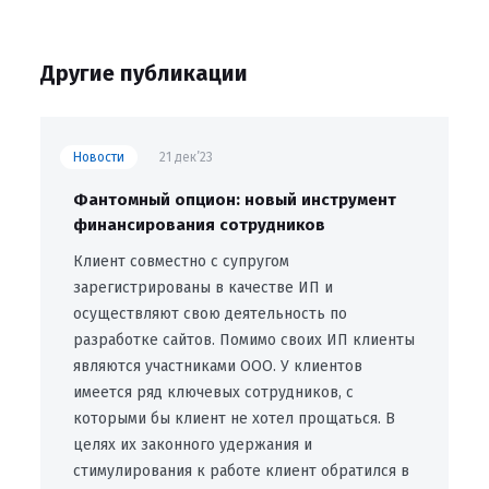
Другие публикации
Новости
21 дек’23
Фантомный опцион: новый инструмент
финансирования сотрудников
Клиент совместно с супругом
зарегистрированы в качестве ИП и
осуществляют свою деятельность по
разработке сайтов. Помимо своих ИП клиенты
являются участниками ООО. У клиентов
имеется ряд ключевых сотрудников, с
которыми бы клиент не хотел прощаться. В
целях их законного удержания и
стимулирования к работе клиент обратился в