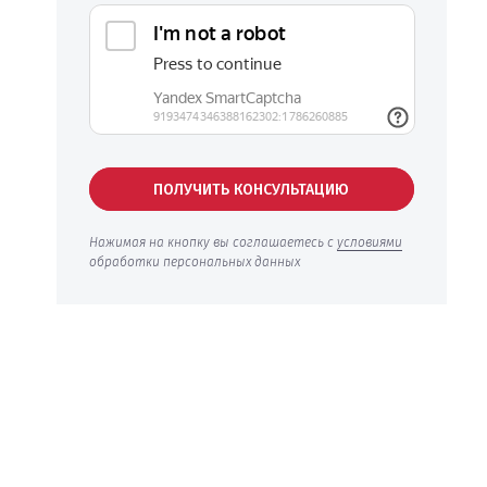
ПОЛУЧИТЬ КОНСУЛЬТАЦИЮ
Нажимая на кнопку вы соглашаетесь с
условиями
обработки персональных данных