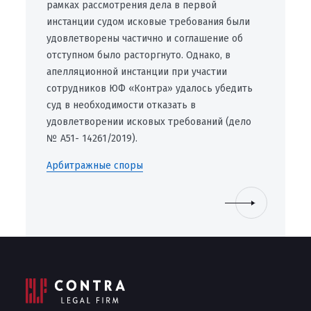
рамках рассмотрения дела в первой
инстанции судом исковые требования были
удовлетворены частично и соглашение об
отступном было расторгнуто. Однако, в
апелляционной инстанции при участии
сотрудников ЮФ «Контра» удалось убедить
суд в необходимости отказать в
удовлетворении исковых требований (дело
№ А51- 14261/2019).
Арбитражные споры