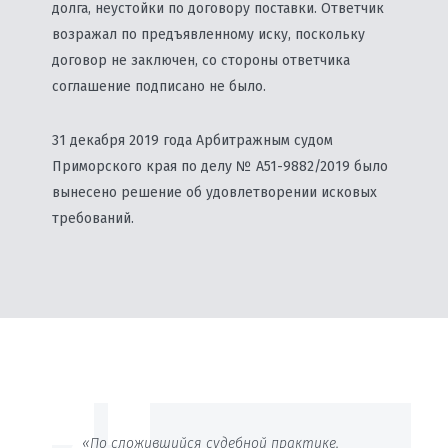
долга, неустойки по договору поставки. Ответчик
возражал по предъявленному иску, поскольку
договор не заключен, со стороны ответчика
соглашение подписано не было.
31 декабря 2019 года Арбитражным судом
Приморского края по делу № А51-9882/2019 было
вынесено решение об удовлетворении исковых
требований.
«По сложившийся судебной практике,