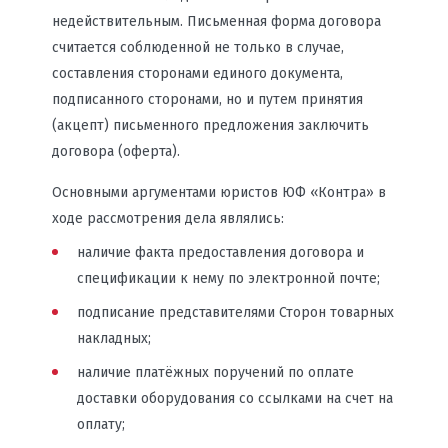
недействительным. Письменная форма договора
считается соблюденной не только в случае,
составления сторонами единого документа,
подписанного сторонами, но и путем принятия
(акцепт) письменного предложения заключить
договора (оферта).
Основными аргументами юристов ЮФ «Контра» в
ходе рассмотрения дела являлись:
наличие факта предоставления договора и
спецификации к нему по электронной почте;
подписание представителями Сторон товарных
накладных;
наличие платёжных поручений по оплате
доставки оборудования со ссылками на счет на
оплату;