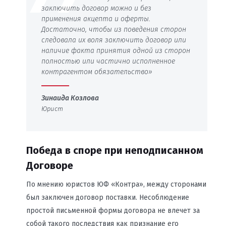
заключить договор можно и без
применения акцепта и оферты.
Достаточно, чтобы из поведения сторон
следовала их воля заключить договор или
наличие факта принятия одной из сторон
полностью или частично исполненное
контрагентом обязательство»
Зинаида Козлова
Юрист
Победа в споре при неподписанном
Договоре
По мнению юристов ЮФ «Контра», между сторонами
был заключен договор поставки. Несоблюдение
простой письменной формы договора не влечет за
собой такого последствия как признание его