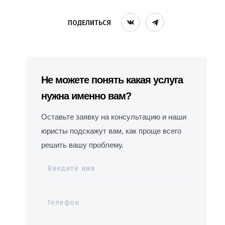
ПОДЕЛИТЬСЯ
Не можете понять какая услуга
нужна именно вам?
Оставьте заявку на консультацию и наши
юристы подскажут вам, как проще всего
решить вашу проблему.
Введите имя
Телефон