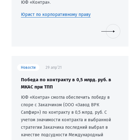
ЮФ «Контра».
Юрист по корпоративному праву
Новости
29 апр’21
Победа по контракту в 0,5 млрд. руб. в
МКАС при ТПП
ЮФ «Контра» смогла обеспечить победу в
споре с Заказчиком (ООО «Завод ВРК
Сапфир») по контракту в 0,5 млрд. руб. С
учетом значимости контракта и выбранной
стратегии Заказчика последний выбрал в
качестве подсудности Международный