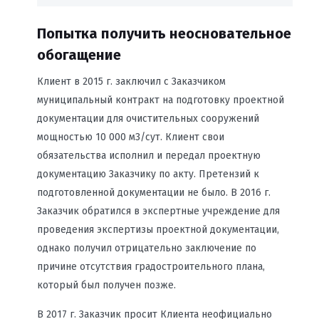
Попытка получить неосновательное
обогащение
Клиент в 2015 г. заключил с Заказчиком
муниципальный контракт на подготовку проектной
документации для очистительных сооружений
мощностью 10 000 м3/сут. Клиент свои
обязательства исполнил и передал проектную
документацию Заказчику по акту. Претензий к
подготовленной документации не было. В 2016 г.
Заказчик обратился в экспертные учреждение для
проведения экспертизы проектной документации,
однако получил отрицательно заключение по
причине отсутствия градостроительного плана,
который был получен позже.
В 2017 г. Заказчик просит Клиента неофициально