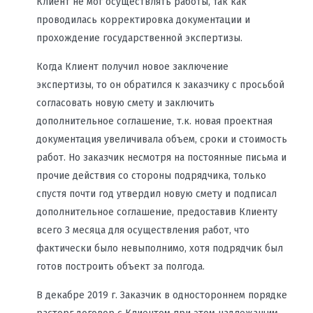
Клиент не мог осуществлять работы, так как
проводилась корректировка документации и
прохождение государственной экспертизы.
Когда Клиент получил новое заключение
экспертизы, то он обратился к заказчику с просьбой
согласовать новую смету и заключить
дополнительное соглашение, т.к. новая проектная
документация увеличивала объем, сроки и стоимость
работ. Но заказчик несмотря на постоянные письма и
прочие действия со стороны подрядчика, только
спустя почти год утвердил новую смету и подписал
дополнительное соглашение, предоставив Клиенту
всего 3 месяца для осуществления работ, что
фактически было невыполнимо, хотя подрядчик был
готов построить объект за полгода.
В декабре 2019 г. Заказчик в одностороннем порядке