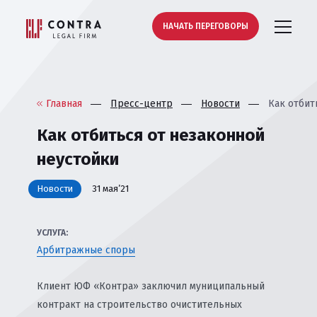
НАЧАТЬ ПЕРЕГОВОРЫ
Главная
Пресс-центр
Новости
Как отбит
Как отбиться от незаконной
неустойки
Новости
31 мая’21
УСЛУГА:
Арбитражные споры
Клиент ЮФ «Контра» заключил муниципальный
контракт на строительство очистительных