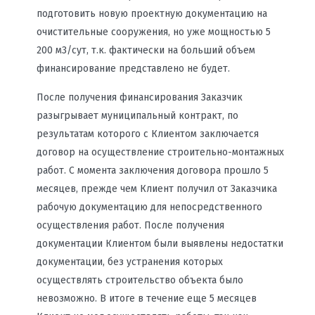
подготовить новую проектную документацию на
очистительные сооружения, но уже мощностью 5
200 м3/сут, т.к. фактически на больший объем
финансирование представлено не будет.
После получения финансирования Заказчик
разыгрывает муниципальный контракт, по
результатам которого с Клиентом заключается
договор на осуществление строительно-монтажных
работ. С момента заключения договора прошло 5
месяцев, прежде чем Клиент получил от Заказчика
рабочую документацию для непосредственного
осуществления работ. После получения
документации Клиентом были выявлены недостатки
документации, без устранения которых
осуществлять строительство объекта было
невозможно. В итоге в течение еще 5 месяцев