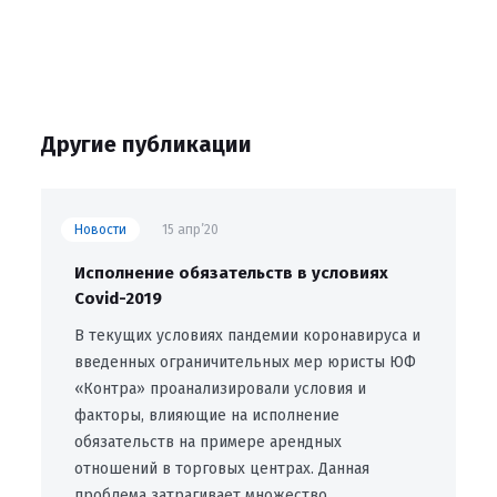
Другие публикации
Новости
15 апр’20
Исполнение обязательств в условиях
Covid-2019
В текущих условиях пандемии коронавируса и
введенных ограничительных мер юристы ЮФ
«Контра» проанализировали условия и
факторы, влияющие на исполнение
обязательств на примере арендных
отношений в торговых центрах. Данная
проблема затрагивает множество