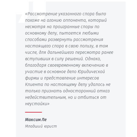
«Рассмотрение указанного спора было
похоже на агонию оппонента, который
несмотря на проигранные споры по
основному делу, пытается любыми
способами развернуть рассмотрения
настоящего спора в свою пользу, в том
числе, для дальнейшего пересмотра ранее
вступивших в силу решений. Однако,
благодаря своевременному включению в
участие в основное дело Юридической
фирмы и представление интересов
Клиента по настоящему делу удалось не
только признать односторонний отказ
недействительным, но и отбиться от
неустойки»
Максим Ле
Младший юрист