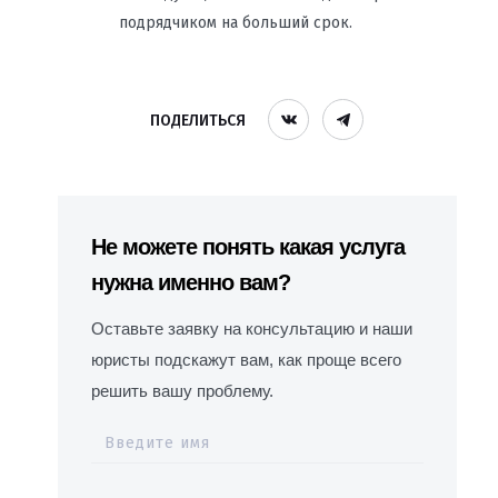
подрядчиком на больший срок.
ПОДЕЛИТЬСЯ
Не можете понять какая услуга
нужна именно вам?
Оставьте заявку на консультацию и наши
юристы подскажут вам, как проще всего
решить вашу проблему.
Введите имя