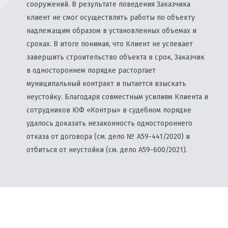
сооружений. В результате поведения Заказчика
клиент не смог осуществлять работы по объекту
надлежащим образом в установленных объемах и
сроках. В итоге понимая, что Клиент не успевает
завершить строительство объекта в срок, Заказчик
в одностороннем порядке расторгает
муниципальный контракт и пытается взыскать
неустойку. Благодаря совместным усилиям Клиента и
сотрудников ЮФ «Контры» в судебном порядке
удалось доказать незаконность одностороннего
отказа от договора (см. дело № А59-441/2020) и
отбиться от неустойки (см. дело А59-600/2021).