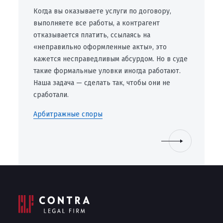
Когда вы оказываете услуги по договору,
выполняете все работы, а контрагент
отказывается платить, ссылаясь на
«неправильно оформленные акты», это
кажется несправедливым абсурдом. Но в суде
такие формальные уловки иногда работают.
Наша задача — сделать так, чтобы они не
сработали.
Арбитражные споры