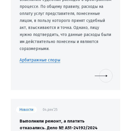
процессе. По общему правилу, расходы на
оплату услуг представителя, понесенные
лицом, в пользу которого принят судебный
акт, взыскиваются и точка. Однако, лицу
нужно подтвердить, что данные расходы были
им действительно понесены и являются
соразмерными.
Арбитражные споры
Новости
04 дек’25
Выполнили ремонт, а платить
отказались. Дело № А51-24192/2024