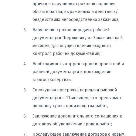
причин в нарушении сроков исполнения
обязательства, выраженных в действиях/
бездействиях непосредственно Заказчика;
Нарушение сроков передачи рабочей
документации Подрядчику от Заказчика на 5
месяцев, для осуществления входного
контроля рабочей документации;
Необходимость корректировки проектной и
рабочей документации и прохождение
главгосэкспертизы.
Совокупная просрочка передачи рабочей
документации в 11 месяцев, что превышает
половину срока производства работ;
Заключение дополнительного соглашения к
договору об увеличении сроков работ;
Последующее заключение договора с новым