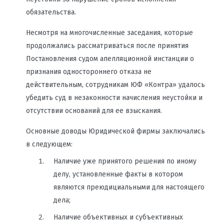
обязательства.
Несмотря на многочисленные заседания, которые
продолжались рассматриваться после принятия
Постановления судом апелляционной инстанции о
признания одностороннего отказа не
действительным, сотрудникам ЮФ «Контра» удалось
убедить суд в незаконности начисления неустойки и
отсутствии оснований для ее взыскания.
Основные доводы Юридической фирмы заключались
в следующем:
Наличие уже принятого решения по иному
делу, установленные факты в котором
являются преюдициальными для настоящего
дела;
Наличие объективных и субъективных