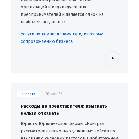
организаций и индивидуальных
предпринимателей и является одной из
наиболее актуальных.
Услуги по комплексному юридическому
сопровождению бизнеса
Новости
20 июн’22
Расходы на представителя: взыскать
нельзя отказать
Юристы Юридической фирмы «Контра»
рассмотрели несколько успешных кейсов по
взысканию судебных расходов в арбитражном