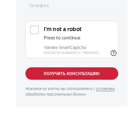
Телефон
ПОЛУЧИТЬ КОНСУЛЬТАЦИЮ
Нажимая на кнопку вы соглашаетесь с
условиями
обработки персональных данных