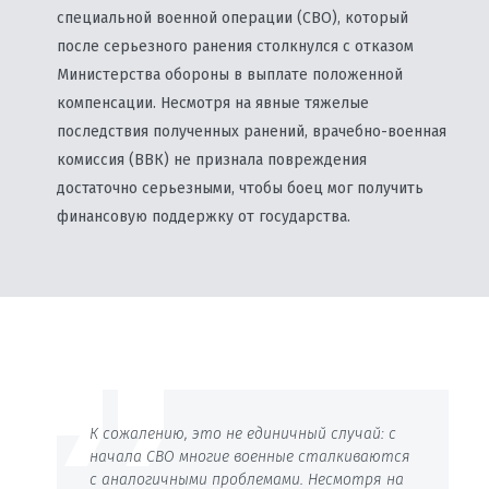
специальной военной операции (СВО), который
после серьезного ранения столкнулся с отказом
Министерства обороны в выплате положенной
компенсации. Несмотря на явные тяжелые
последствия полученных ранений, врачебно-военная
комиссия (ВВК) не признала повреждения
достаточно серьезными, чтобы боец мог получить
финансовую поддержку от государства.
К сожалению, это не единичный случай: с
начала СВО многие военные сталкиваются
с аналогичными проблемами. Несмотря на