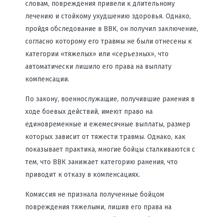
словам, повреждения привели к длительному
лечению и стойкому ухудшению здоровья. Однако,
пройдя обследование в ВВК, он получил заключение,
согласно которому его травмы не были отнесены к
категории «тяжелых» или «серьезных», что
автоматически лишило его права на выплату
компенсации.
По закону, военнослужащие, получившие ранения в
ходе боевых действий, имеют право на
единовременные и ежемесячные выплаты, размер
которых зависит от тяжести травмы. Однако, как
показывает практика, многие бойцы сталкиваются с
тем, что ВВК занижает категорию ранения, что
приводит к отказу в компенсациях.
Комиссия не признала полученные бойцом
повреждения тяжелыми, лишив его права на