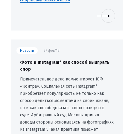
Новости
27 фев’19
Фото в Instagram* как способ выиграть
спор
Примечательное дело комментирует ЮФ
«Контра». Социальная сеть Instagram*
приобретает популярность не только как
способ делиться моментами из своей жизни,
но и как способ доказать свою позицию в
суде. Арбитражный суд Москвы принял
доводы стороны основываясь на фотографиях
из Instagram*. Такая практика поможет