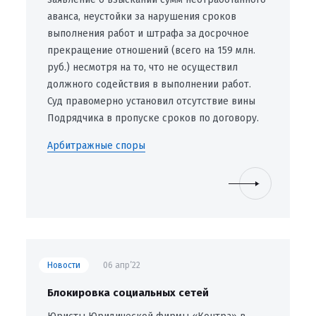
аванса, неустойки за нарушения сроков
выполнения работ и штрафа за досрочное
прекращение отношений (всего на 159 млн.
руб.) несмотря на то, что не осуществил
должного содействия в выполнении работ.
Суд правомерно установил отсутствие вины
Подрядчика в пропуске сроков по договору.
Арбитражные споры
Новости
06 апр’22
Блокировка социальных сетей