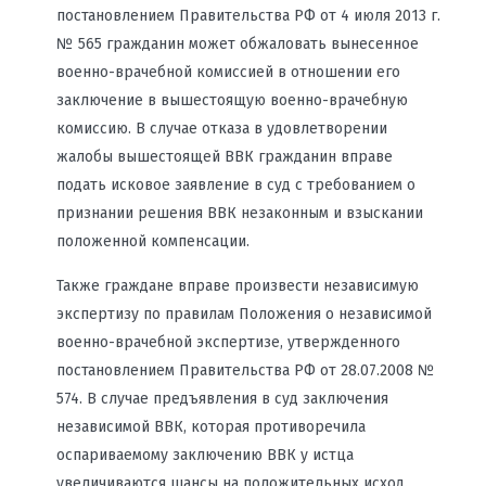
постановлением Правительства РФ от 4 июля 2013 г.
№ 565 гражданин может обжаловать вынесенное
военно-врачебной комиссией в отношении его
заключение в вышестоящую военно-врачебную
комиссию. В случае отказа в удовлетворении
жалобы вышестоящей ВВК гражданин вправе
подать исковое заявление в суд с требованием о
признании решения ВВК незаконным и взыскании
положенной компенсации.
Также граждане вправе произвести независимую
экспертизу по правилам Положения о независимой
военно-врачебной экспертизе, утвержденного
постановлением Правительства РФ от 28.07.2008 №
574. В случае предъявления в суд заключения
независимой ВВК, которая противоречила
оспариваемому заключению ВВК у истца
увеличиваются шансы на положительных исход.