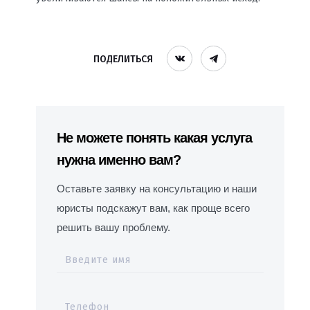
ПОДЕЛИТЬСЯ
Не можете понять какая услуга
нужна именно вам?
Оставьте заявку на консультацию и наши
юристы подскажут вам, как проще всего
решить вашу проблему.
Введите имя
Телефон