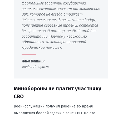
формальные гарантии государства,
реальные выплаты зависят от заключения
ВВК, которое не всегда отражает
действительность. В результате бойцы,
получившие серьезные травмы, остаются
без финансовой помощи, необходимой для
реабилитации
. Поэтому необходимо
обращаться за квалифицированной
юридической помощью
Илья Вяткин
младший юрист
Минобороны не платит участнику
СВО
Военнослужащий получил ранение во время
выполнения боевой задачи в зоне СВО. По его