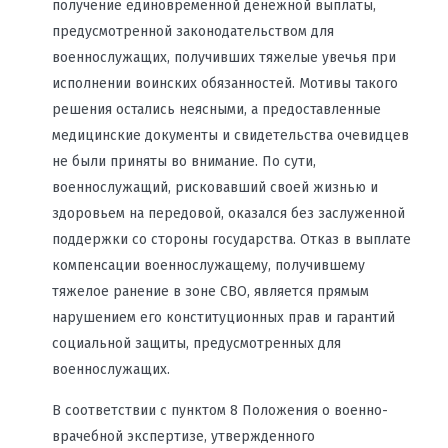
получение единовременной денежной выплаты,
предусмотренной законодательством для
военнослужащих, получивших тяжелые увечья при
исполнении воинских обязанностей. Мотивы такого
решения остались неясными, а предоставленные
медицинские документы и свидетельства очевидцев
не были приняты во внимание. По сути,
военнослужащий, рисковавший своей жизнью и
здоровьем на передовой, оказался без заслуженной
поддержки со стороны государства. Отказ в выплате
компенсации военнослужащему, получившему
тяжелое ранение в зоне СВО, является прямым
нарушением его конституционных прав и гарантий
социальной защиты, предусмотренных для
военнослужащих.
В соответствии с пунктом 8 Положения о военно-
врачебной экспертизе, утвержденного