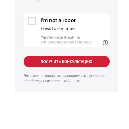
ПОЛУЧИТЬ КОНСУЛЬТАЦИЮ
Нажимая на кнопку вы соглашаетесь с
условиями
обработки персональных данных