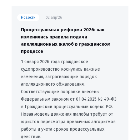
Новости
02 апр’26
Процессуальная реформа 2026: как
изменились правила подачи
апелляционных жалоб в гражданском
процессе
1 января 2026 года гражданское
судопроизводство коснулись важные
изменения, затрагивающие порядок
апелляционного обжалования.
Соответствующие поправки внесены
Федеральным законом от 01.04.2025 № 49-ФЗ
в Гражданский процессуальный кодекс РФ.
Новая модель движения жалобы требует от
юристов пересмотра привычных алгоритмов
работы и учета сроков процессуальных
действий.