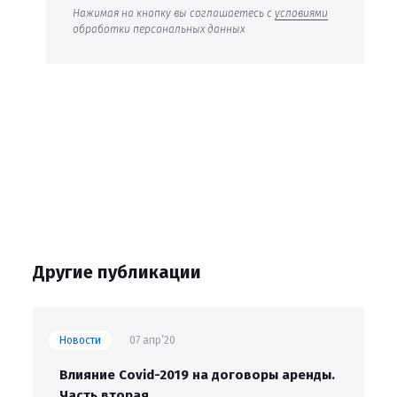
Нажимая на кнопку вы соглашаетесь с
условиями
обработки персональных данных
Другие публикации
Новости
07 апр’20
Влияние Covid-2019 на договоры аренды.
Часть вторая.