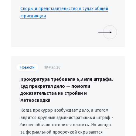
Споры и представительство в судах общей
юрисдикции
Новости
19 мар’26
Прокуратура требовала 6,3 млн штрафа.
Суд прекратил дело — помогли
доказательства из стройки и
метеосводки
Когда прокурор возбуждает дело, а итогом
видится крупный административный штраф -
бизнес обычно готовится платить. Но иногда
за формальной просрочкой скрываются