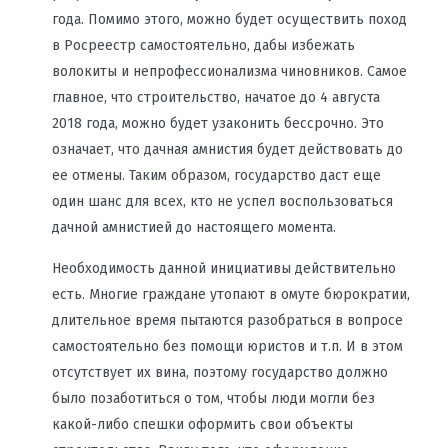
года. Помимо этого, можно будет осуществить поход
в Росреестр самостоятельно, дабы избежать
волокиты и непрофессионализма чиновников. Самое
главное, что строительство, начатое до 4 августа
2018 года, можно будет узаконить бессрочно. Это
означает, что дачная амнистия будет действовать до
ее отмены. Таким образом, государство даст еще
один шанс для всех, кто не успел воспользоваться
дачной амнистией до настоящего момента.
Необходимость данной инициативы действительно
есть. Многие граждане утопают в омуте бюрократии,
длительное время пытаются разобраться в вопросе
самостоятельно без помощи юристов и т.п. И в этом
отсутствует их вина, поэтому государство должно
было позаботиться о том, чтобы люди могли без
какой-либо спешки оформить свои объекты