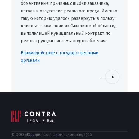
объективные причины: ошибки заказчика,
погода и отсутствие реального вреда. Именно
такую историю удалось развернуть в пользу
клиента — компании из Сахалинской области,
выполнявшей муниципальный контракт по
реконструкции системы водоснабжения.
Взаимодействие с государственными
органами
© ООО «Юридическая фирма «Контра», 2026