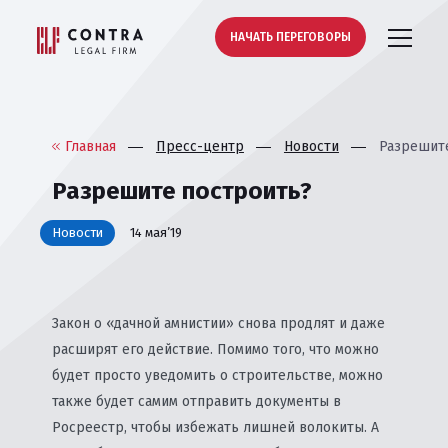
НАЧАТЬ ПЕРЕГОВОРЫ
Главная
Пресс-центр
Новости
Разрешит
Разрешите построить?
Новости
14 мая’19
Закон о «дачной амнистии» снова продлят и даже
расширят его действие. Помимо того, что можно
будет просто уведомить о строительстве, можно
также будет самим отправить документы в
Росреестр, чтобы избежать лишней волокиты. А