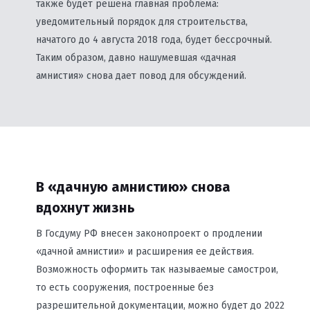
также будет решена главная проблема:
уведомительный порядок для строительства,
начатого до 4 августа 2018 года, будет бессрочный.
Таким образом, давно нашумевшая «дачная
амнистия» снова дает повод для обсуждений.
В «дачную амнистию» снова
вдохнут жизнь
В Госдуму РФ внесен законопроект о продлении
«дачной амнистии» и расширения ее действия.
Возможность оформить так называемые самострои,
то есть сооружения, построенные без
разрешительной документации, можно будет до 2022