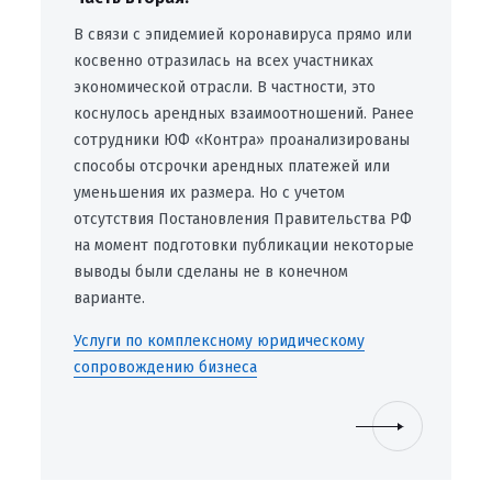
В связи с эпидемией коронавируса прямо или
косвенно отразилась на всех участниках
экономической отрасли. В частности, это
коснулось арендных взаимоотношений. Ранее
сотрудники ЮФ «Контра» проанализированы
способы отсрочки арендных платежей или
уменьшения их размера. Но с учетом
отсутствия Постановления Правительства РФ
на момент подготовки публикации некоторые
выводы были сделаны не в конечном
варианте.
Услуги по комплексному юридическому
сопровождению бизнеса