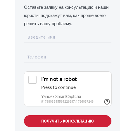
Оставьте заявку на консультацию и наши
юристы подскажут вам, как проще всего
решить вашу проблему.
Введите имя
Телефон
ПОЛУЧИТЬ КОНСУЛЬТАЦИЮ