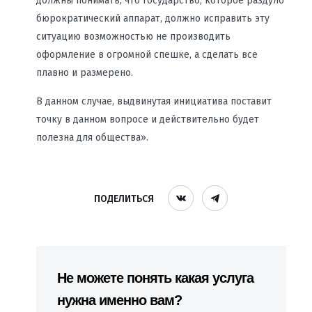
должны понимать, что государство, которое раздуло
бюрократический аппарат, должно исправить эту
ситуацию возможностью не производить
оформление в огромной спешке, а сделать все
плавно и размерено.
В данном случае, выдвинутая инициатива поставит
точку в данном вопросе и действительно будет
полезна для общества».
ПОДЕЛИТЬСЯ
Не можете понять какая услуга
нужна именно вам?