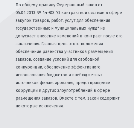
По общему правилу Федеральный закон от
05.04.2013 № 44-ФЗ "О контрактной системе в сфере
закупок товаров, работ, услуг для обеспечения
государственных и муниципальных нужд" не
допускает внесение изменений в контракт после его
заключения. Главная цель этого положения –
обеспечение равенства участников размещения
заказов, создание условий для свободной
конкуренции, обеспечение эффективного
использования бюджетов и внебюджетных
источников финансирования, предотвращение
коррупции и других злоупотреблений в сфере
размещения заказов. Вместе с тем, закон содержит
некоторые исключения.