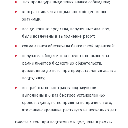
вся процедура выделения аванса соблюдена;
контракт являлся социально и общественно
значимым;
все денежные средства, полученные авансом,
были вовлечены в выполнение работ;
сумма аванса обеспечена банковской гарантией;
получатель бюджетных средств не вышел за
рамки лимитов бюджетных обязательств,
доведенных до него, при предоставлении аванса
подрядчику;
все работы по контракту подрядчиком
выполнены в 6 раз быстрее установленных
сроков, сданы, но не приняты по причине того,
что финансирование растянуто на несколько лет.
Вместе с тем, при подготовке к делу еще в рамках