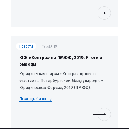
Новости
19 мая’19
ЮФ «Контра» на ПМЮФ, 2019. Итоги и
выводы
Юридическая фирма «Контра» приняла
участие на Петербургском Международном
Юридическом Форуме, 2019 (ПМЮФ).
Помощь бизнесу