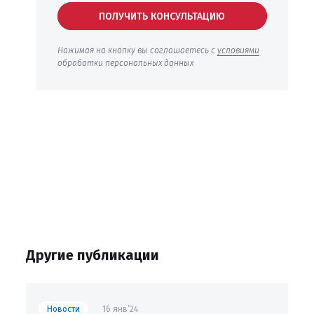
ПОЛУЧИТЬ КОНСУЛЬТАЦИЮ
Нажимая на кнопку вы соглашаетесь с
условиями
обработки персональных данных
Другие публикации
Новости
16 янв’24