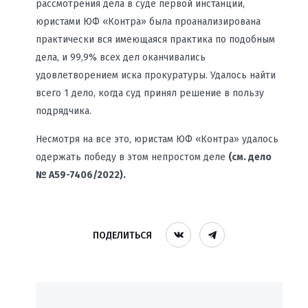
рассмотрения дела в суде первой инстанции,
юристами ЮФ «Контра» была проанализирована
практически вся имеющаяся практика по подобным
дела, и 99,9% всех дел оканчивались
удовлетворением иска прокуратуры. Удалось найти
всего 1 дело, когда суд принял решение в пользу
подрядчика.
Несмотря на все это, юристам ЮФ «Контра» удалось
одержать победу в этом непростом деле
(см. дело
№ А59-7406/2022).
ПОДЕЛИТЬСЯ