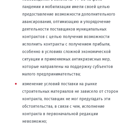
пандемии и мобилизации имели своей целью
предоставление возможности дополнительного
авансирования, оптимизацию и упорядочение
деятельности поставщиков муниципальных
контрактов с целью получения возможности
исполнить контракты с получением прибыли,
особенно в условиях сложной экономической
ситуации и применяемых антикризисных мер,
которые направлены на поддержку субъектов
малого предпринимательства;
изменение условий поставки на рынке
строительных материалов не зависело от сторон
контракта, поставщик не мог предугадать эти
обстоятельства, в связи с чем, исполнение
контракта в первоначальной редакции
невозможно;