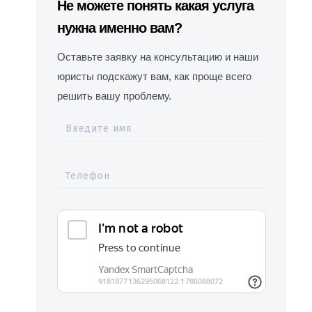
Не можете понять какая услуга
нужна именно вам?
Оставьте заявку на консультацию и наши
юристы подскажут вам, как проще всего
решить вашу проблему.
Введите имя
Телефон