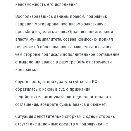
невозможность его исполнения.
Воспользовавшись данным правом, подрядчик
направил мотивированное письмо заказчику с
просьбой выделить аванс. Орган исполнительной
власти муниципалитета, созвав комиссию, принял
решение об обоснованности заявления, в связи с
чем стороны подписали дополнительное соглашение
о выделении аванса в размере 30% от стоимости
контракта.
Спустя полгода, прокуратура субъекта РФ
обратилась с иском в суд о признании
недействительным указанного дополнительного
соглашения, возврате суммы аванса в бюджет.
Ситуация действительно спорная: с одной стороны,
отсутствие денежных средств у подрядчика не