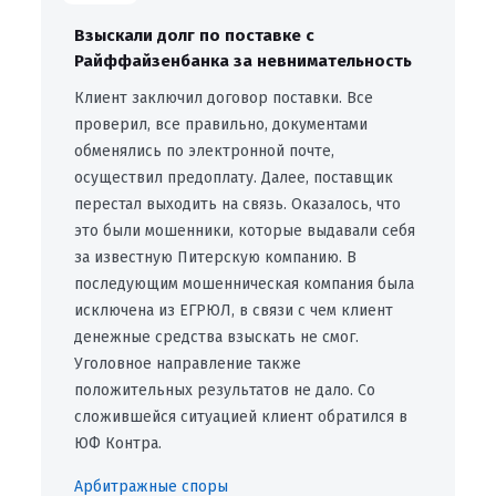
Взыскали долг по поставке с
Райффайзенбанка за невнимательность
Клиент заключил договор поставки. Все
проверил, все правильно, документами
обменялись по электронной почте,
осуществил предоплату. Далее, поставщик
перестал выходить на связь. Оказалось, что
это были мошенники, которые выдавали себя
за известную Питерскую компанию. В
последующим мошенническая компания была
исключена из ЕГРЮЛ, в связи с чем клиент
денежные средства взыскать не смог.
Уголовное направление также
положительных результатов не дало. Со
сложившейся ситуацией клиент обратился в
ЮФ Контра.
Арбитражные споры