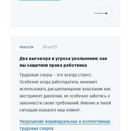
Новости
28 окт’25
Два выговора и угроза увольнения: как
мы защитили права работника
Трудовые споры – это всегда стресс.
Особенно когда работодатель начинает
использовать дисциплинарные взыскания как
инструмент давления, не особенно заботясь о
законности своих требований. Именно в такой
ситуации оказался наш клиент.
Разрешение индивидуальных и коллективных
трудовых споров