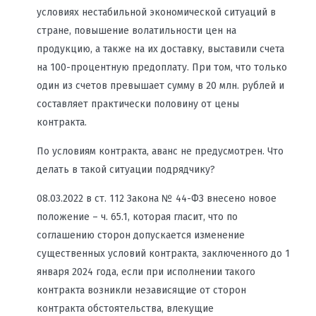
условиях нестабильной экономической ситуаций в
стране, повышение волатильности цен на
продукцию, а также на их доставку, выставили счета
на 100-процентную предоплату. При том, что только
один из счетов превышает сумму в 20 млн. рублей и
составляет практически половину от цены
контракта.
По условиям контракта, аванс не предусмотрен. Что
делать в такой ситуации подрядчику?
08.03.2022 в ст. 112 Закона № 44-ФЗ внесено новое
положение – ч. 65.1, которая гласит, что по
соглашению сторон допускается изменение
существенных условий контракта, заключенного до 1
января 2024 года, если при исполнении такого
контракта возникли независящие от сторон
контракта обстоятельства, влекущие