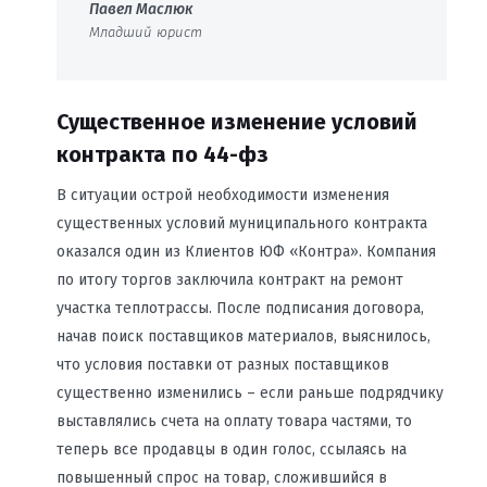
Павел Маслюк
Младший юрист
Существенное изменение условий
контракта по 44-фз
В ситуации острой необходимости изменения
существенных условий муниципального контракта
оказался один из Клиентов ЮФ «Контра». Компания
по итогу торгов заключила контракт на ремонт
участка теплотрассы. После подписания договора,
начав поиск поставщиков материалов, выяснилось,
что условия поставки от разных поставщиков
существенно изменились – если раньше подрядчику
выставлялись счета на оплату товара частями, то
теперь все продавцы в один голос, ссылаясь на
повышенный спрос на товар, сложившийся в