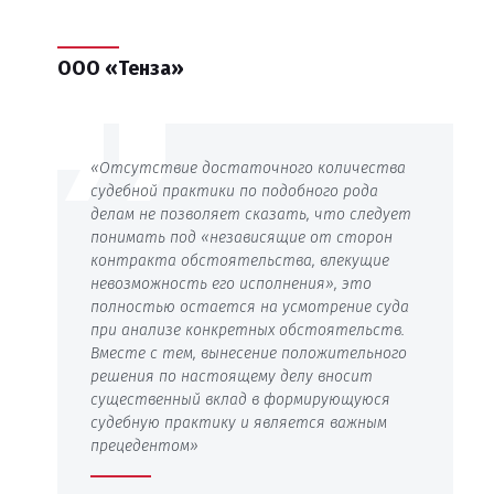
ООО «Тенза»
«Отсутствие достаточного количества
судебной практики по подобного рода
делам не позволяет сказать, что следует
понимать под «независящие от сторон
контракта обстоятельства, влекущие
невозможность его исполнения», это
полностью остается на усмотрение суда
при анализе конкретных обстоятельств.
Вместе с тем, вынесение положительного
решения по настоящему делу вносит
существенный вклад в формирующуюся
судебную практику и является важным
прецедентом»