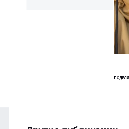
ПОДЕЛИ