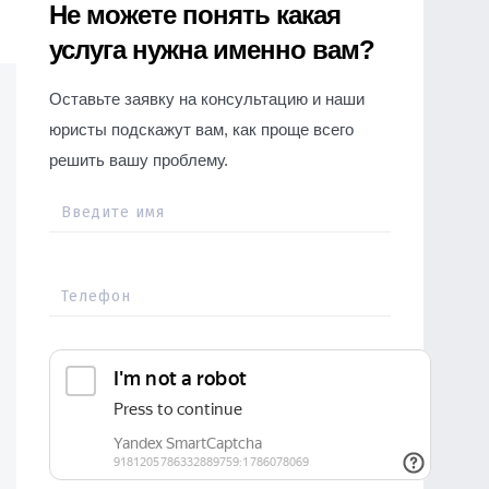
Не можете понять какая
услуга нужна именно вам?
Оставьте заявку на консультацию и наши
юристы подскажут вам, как проще всего
решить вашу проблему.
Введите имя
Телефон