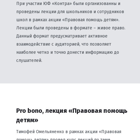
При участии ЮФ «Контра» были организованны и
проведены лекции для школьников и сотрудников
школ в рамках акции «Правовая помощь детям».
Лекции были проведены в формате – живое право.
Данный формат предусматривает активное
взаимодействие с аудиторией, что позволяет
наиболее четко и точно донести информацию до
слушателей.
Pro bono, лекция «Правовая помощь
детям»
Тимофей Омельяненко в рамках акции «Правовая
помощь детям» провел курс лекций по теме