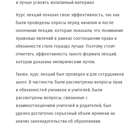
и лучше усвоить излагаемый материал.
Курс лекций показал свою эффективность, так как
были проведены опросы перед началом и после
окончания лекции, которые показали, что понимание
правовых явлений в рамках соотношения права и
обязанности стало гораздо лучше. Поэтому стоит
отметить эффективность такого формата лекций,
которая доказана эмпирическим путем.
Также, курс лекций был проведен и для сотрудников
школ. В частности, были рассмотрены вопросы прав
и обязанностей учеников и учителей, были
рассмотрены вопросы, связанные с
взаимоотношением учителей и родителей, был
уделен достаточно серьезный объем времени на
анализ законодательства об образовании.