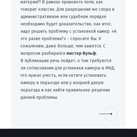
материи?! В рамках правового поля, как
говорит классик. Для разрешения же спора в
административном или судебном порядке
необходимо будет доказательство, как итог,
надо решить проблему с установкой камер. «А
это разве проблема?» - спросите Вы. К
сожалению, даже больше, чем кажется. С
вопросом разбирался
мистер Вульф
.
В публикации речь пойдет, о том требуются
ли согласования для установки камеры в МКД,
что нужно учесть, если хотите установить
камеру в подъезде или у входной двери
подъезда и как найти правильное решение
данной проблемы.