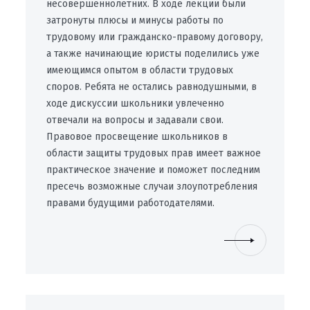
несовершеннолетних. В ходе лекции были
затронуты плюсы и минусы работы по
трудовому или гражданско-правому договору,
а также начинающие юристы поделились уже
имеющимся опытом в области трудовых
споров. Ребята не остались равнодушными, в
ходе дискуссии школьники увлеченно
отвечали на вопросы и задавали свои.
Правовое просвещение школьников в
области защиты трудовых прав имеет важное
практическое значение и поможет последним
пресечь возможные случаи злоупотребления
правами будущими работодателями.