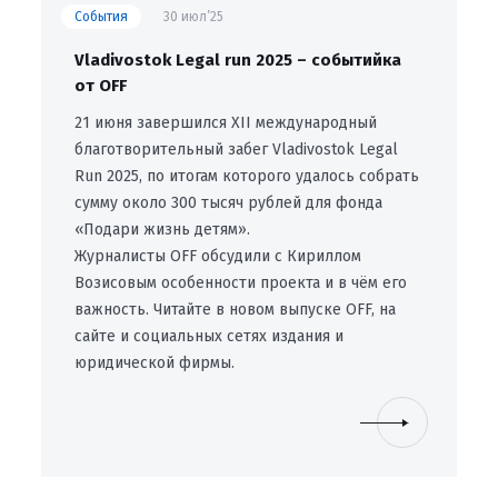
События
30 июл’25
Vladivostok Legal run 2025 – событийка
от OFF
21 июня завершился XII международный
благотворительный забег Vladivostok Legal
Run 2025, по итогам которого удалось собрать
сумму около 300 тысяч рублей для фонда
«Подари жизнь детям».
Журналисты OFF обсудили с Кириллом
Возисовым особенности проекта и в чëм его
важность. Читайте в новом выпуске OFF, на
сайте и социальных сетях издания и
юридической фирмы.