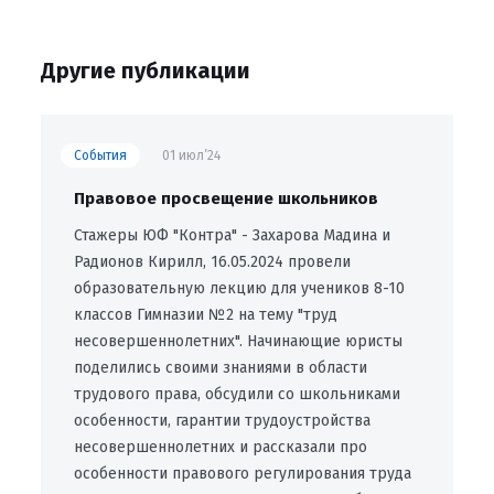
Другие публикации
События
01 июл’24
Правовое просвещение школьников
Стажеры ЮФ "Контра" - Захарова Мадина и
Радионов Кирилл, 16.05.2024 провели
образовательную лекцию для учеников 8-10
классов Гимназии №2 на тему "труд
несовершеннолетних". Начинающие юристы
поделились своими знаниями в области
трудового права, обсудили со школьниками
особенности, гарантии трудоустройства
несовершеннолетних и рассказали про
особенности правового регулирования труда