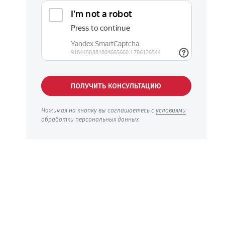
ПОЛУЧИТЬ КОНСУЛЬТАЦИЮ
Нажимая на кнопку вы соглашаетесь с
условиями
обработки персональных данных