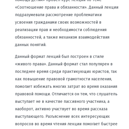
«Соотношение права и обязанности». Данный лекции
подразумевали рассмотрение проблематики
усвоения гражданами своих возможностей в
реализации прав и необходимости соблюдения
обязанностей, а также механизм взаимодействия
данных понятий.
Данный формат лекций был построен в стиле
«живого права». Данный формат стал популярен в
последнее время среди практикующих юристов, так
как повышение правовой грамотности населения,
помогает избежать многих затрат во время оказания
правовой помощи. Отличается он тем, что слушатель
выступает не в качестве пассивного участника, а
наоборот, активно участвует во время рассказа
выступающего. Разъяснение всех интересующих
вопросов во время чтения лекции помогает быстрее