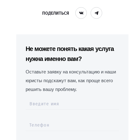
ПОДЕЛИТЬСЯ
Не можете понять какая услуга
нужна именно вам?
Оставьте заявку на консультацию и наши
юристы подскажут вам, как проще всего
решить вашу проблему.
Введите имя
Телефон