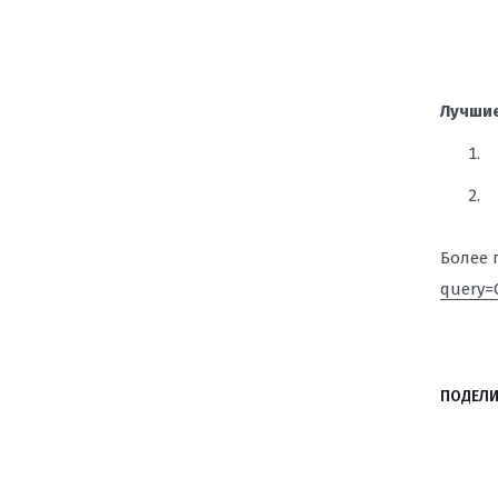
Лучшие
Более 
query=
ПОДЕЛИ