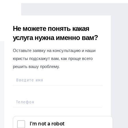
Не можете понять какая
услуга нужна именно вам?
Оставьте заявку на консультацию и наши
юристы подскажут вам, как проще всего
решить вашу проблему.
Введите имя
Телефон