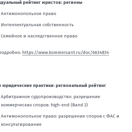
дуальный рейтинг юристов: регионы
Антимонопольное право
Интеллектуальная собственность
Семейное и наследственное право
подробно:
https://www.kommersant.ru/doc/6634834
 юридические практики: региональный рейтинг
Арбитражное судопроизводство: разрешение
коммерческих споров: high-end (Band 2)
Антимонопольное право: разрешение споров с ФАС и
консультирование