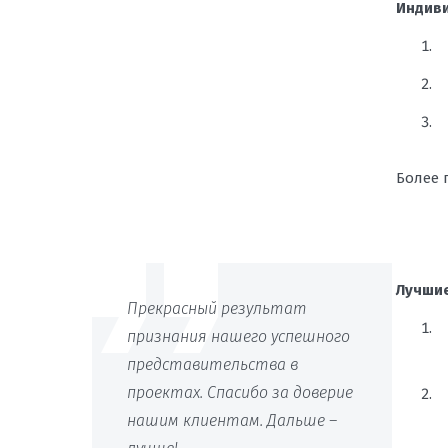
Индиви
Более 
Лучшие
Прекрасный результат
признания нашего успешного
представительства в
проектах. Спасибо за доверие
нашим клиентам. Дальше –