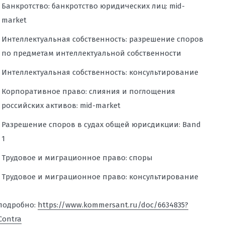
Банкротство: банкротство юридических лиц: mid-
market
Интеллектуальная собственность: разрешение споров
по предметам интеллектуальной собственности
Интеллектуальная собственность: консультирование
Корпоративное право: слияния и поглощения
российских активов: mid-market
Разрешение споров в судах общей юрисдикции: Band
1
Трудовое и миграционное право: споры
Трудовое и миграционное право: консультирование
подробно:
https://www.kommersant.ru/doc/6634835?
Contra