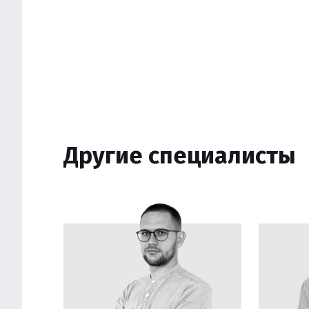
Другие специалисты