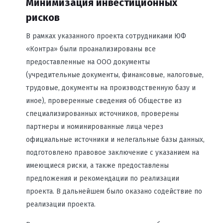
Минимизация инвестиционных
рисков
В рамках указанного проекта сотрудниками ЮФ
«Контра» были проанализированы все
предоставленные на ООО документы
(учредительные документы, финансовые, налоговые,
трудовые, документы на производственную базу и
иное), проверенные сведения об Обществе из
специализированных источников, проверены
партнеры и номинированные лица через
официальные источники и нелегальные базы данных,
подготовлено правовое заключение с указанием на
имеющиеся риски, а также предоставлены
предложения и рекомендации по реализации
проекта. В дальнейшем было оказано содействие по
реализации проекта.