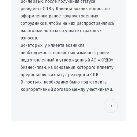
Во-первых, после получения статуса
резидента СПВ у Клиента возник вопрос по
оформлению ранее трудоустроенных
сотрудников, чтобы на них распространялись
налоговые льготы по уплате страховых
взносов.
Во-вторых, у клиента возникла
необходимость полностью изменить ранее
подготовленный и утвержденный АО «КРДВ»
бизнес-план, на основании которого Клиенту
предоставлялся статус резидента СПВ.
В-третьих, необходимо было подготовить
корпоративный договор между участниками.