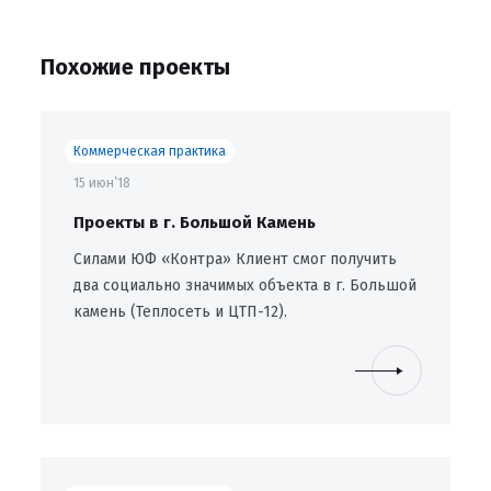
Похожие проекты
Коммерческая практика
15 июн’18
Проекты в г. Большой Камень
Силами ЮФ «Контра» Клиент смог получить
два социально значимых объекта в г. Большой
камень (Теплосеть и ЦТП-12).