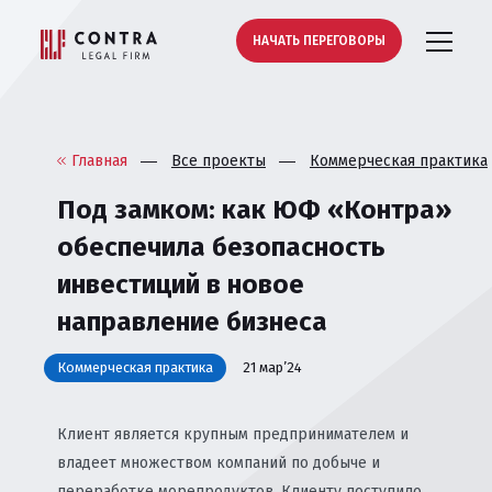
НАЧАТЬ ПЕРЕГОВОРЫ
Главная
Все проекты
Коммерческая практика
Под замком: как ЮФ «Контра»
обеспечила безопасность
инвестиций в новое
направление бизнеса
Коммерческая практика
21 мар’24
Клиент является крупным предпринимателем и
владеет множеством компаний по добыче и
переработке морепродуктов. Клиенту поступило