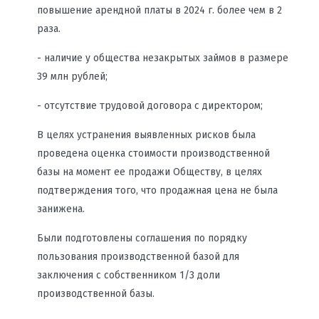
повышение арендной платы в 2024 г. более чем в 2
раза.
- наличие у общества незакрытых займов в размере
39 млн рублей;
- отсутствие трудовой договора с директором;
В целях устранения выявленных рисков была
проведена оценка стоимости производственной
базы на момент ее продажи Обществу, в целях
подтверждения того, что продажная цена не была
занижена.
Были подготовлены соглашения по порядку
пользования производственной базой для
заключения с собственником 1/3 доли
производственной базы.