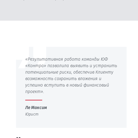
«Результативная работа команды ЮФ
«Контра» позволила выявить и устранить
потенциальные риски, обеспечив Клиенту
возможность сохранить вложения и
успешно вступить в новый финансовый
проект».
Ле Максим
Юрист