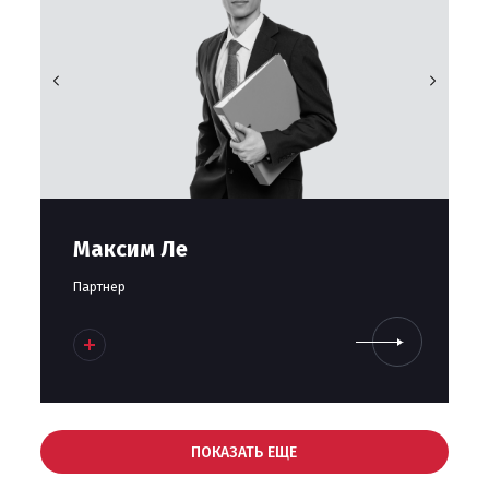
Максим Ле
Партнер
ПОКАЗАТЬ ЕЩЕ