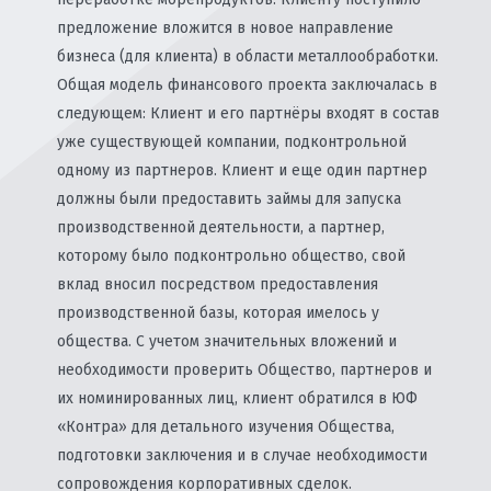
предложение вложится в новое направление
бизнеса (для клиента) в области металлообработки.
Общая модель финансового проекта заключалась в
следующем: Клиент и его партнёры входят в состав
уже существующей компании, подконтрольной
одному из партнеров. Клиент и еще один партнер
должны были предоставить займы для запуска
производственной деятельности, а партнер,
которому было подконтрольно общество, свой
вклад вносил посредством предоставления
производственной базы, которая имелось у
общества. С учетом значительных вложений и
необходимости проверить Общество, партнеров и
их номинированных лиц, клиент обратился в ЮФ
«Контра» для детального изучения Общества,
подготовки заключения и в случае необходимости
сопровождения корпоративных сделок.