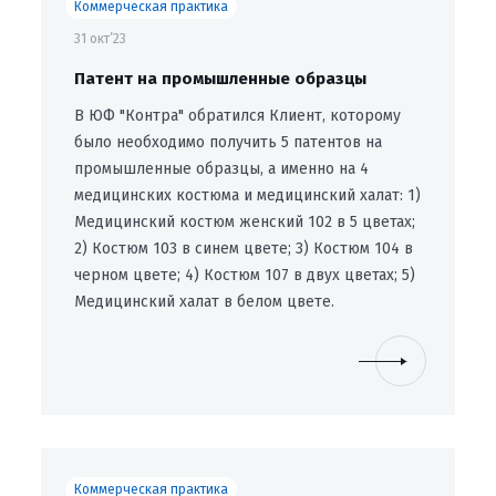
Коммерческая практика
31 окт’23
Патент на промышленные образцы
В ЮФ "Контра" обратился Клиент, которому
было необходимо получить 5 патентов на
промышленные образцы, а именно на 4
медицинских костюма и медицинский халат: 1)
Медицинский костюм женский 102 в 5 цветах;
2) Костюм 103 в синем цвете; 3) Костюм 104 в
черном цвете; 4) Костюм 107 в двух цветах; 5)
Медицинский халат в белом цвете.
Коммерческая практика