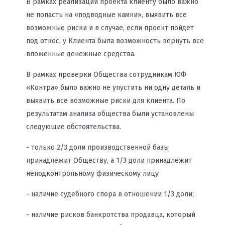
В рамках реализации проекта клиенту было важно
не попасть на «подводные камни», выявить все
возможные риски и в случае, если проект пойдет
под откос, у Клиента была возможность вернуть все
вложенные денежные средства.
В рамках проверки Общества сотрудникам ЮФ
«Контра» было важно не упустить ни одну деталь и
выявить все возможные риски для клиента. По
результатам анализа общества были установлены
следующие обстоятельства.
- только 2/3 доли производственной базы
принадлежит Обществу, а 1/3 доли принадлежит
неподконтрольному физическому лицу
- наличие судебного спора в отношении 1/3 доли;
- наличие рисков банкротства продавца, который