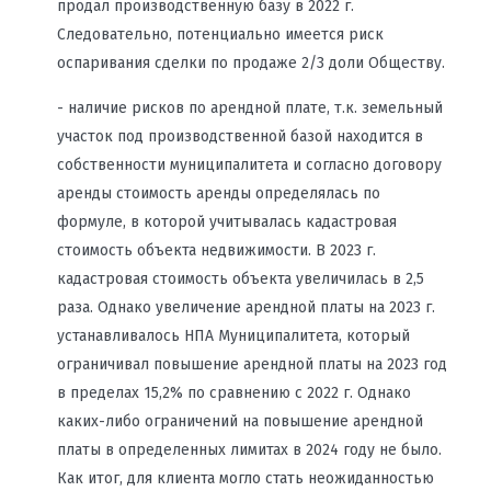
продал производственную базу в 2022 г.
Следовательно, потенциально имеется риск
оспаривания сделки по продаже 2/3 доли Обществу.
- наличие рисков по арендной плате, т.к. земельный
участок под производственной базой находится в
собственности муниципалитета и согласно договору
аренды стоимость аренды определялась по
формуле, в которой учитывалась кадастровая
стоимость объекта недвижимости. В 2023 г.
кадастровая стоимость объекта увеличилась в 2,5
раза. Однако увеличение арендной платы на 2023 г.
устанавливалось НПА Муниципалитета, который
ограничивал повышение арендной платы на 2023 год
в пределах 15,2% по сравнению с 2022 г. Однако
каких-либо ограничений на повышение арендной
платы в определенных лимитах в 2024 году не было.
Как итог, для клиента могло стать неожиданностью