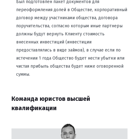
Был подготовлен пакет документов для
переоформления долей в Обществе, корпоративный
договор между участниками общества, договора
поручительства, согласно которым иные партнеры
должны будут вернуть Клиенту стоимость
внесенных инвестиций (инвестиции
предоставлялись в виде займов), в случае если по
истечении 1 года Общество будет нести убытки или
чистая прибыль общества будет ниже оговоренной
суммы.
Команда юристов высшей
квалификации