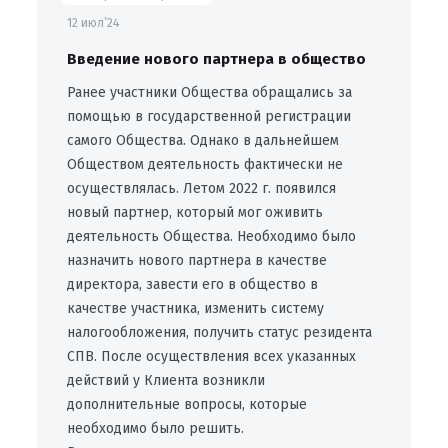
12 июл’24
Введение нового партнера в общество
Ранее участники Общества обращались за
помощью в государственной регистрации
самого Общества. Однако в дальнейшем
Обществом деятельность фактически не
осуществлялась. Летом 2022 г. появился
новый партнер, который мог оживить
деятельность Общества. Необходимо было
назначить нового партнера в качестве
директора, завести его в общество в
качестве участника, изменить систему
налогообложения, получить статус резидента
СПВ. После осуществления всех указанных
действий у Клиента возникли
дополнительные вопросы, которые
необходимо было решить.