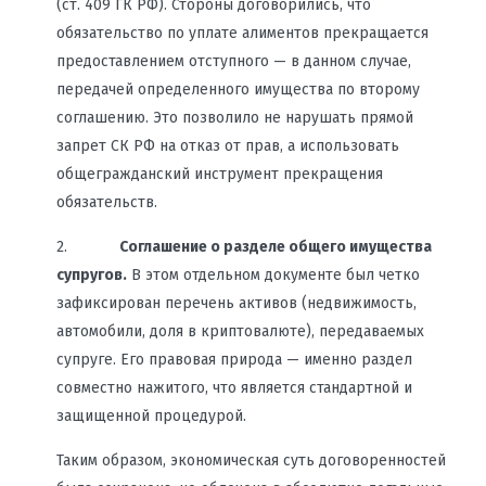
(ст. 409 ГК РФ). Стороны договорились, что
обязательство по уплате алиментов прекращается
предоставлением отступного — в данном случае,
передачей определенного имущества по второму
соглашению. Это позволило не нарушать прямой
запрет СК РФ на отказ от прав, а использовать
общегражданский инструмент прекращения
обязательств.
2.
Соглашение о разделе общего имущества
супругов.
В этом отдельном документе был четко
зафиксирован перечень активов (недвижимость,
автомобили, доля в криптовалюте), передаваемых
супруге. Его правовая природа — именно раздел
совместно нажитого, что является стандартной и
защищенной процедурой.
Таким образом, экономическая суть договоренностей