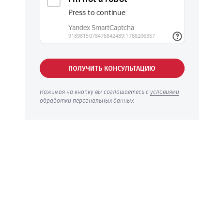
ПОЛУЧИТЬ КОНСУЛЬТАЦИЮ
Нажимая на кнопку вы соглашаетесь с
условиями
обработки персональных данных