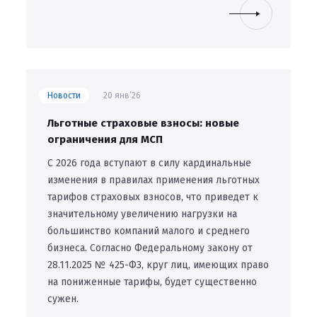
Новости
20 янв’26
Льготные страховые взносы: новые
ограничения для МСП
С 2026 года вступают в силу кардинальные
изменения в правилах применения льготных
тарифов страховых взносов, что приведет к
значительному увеличению нагрузки на
большинство компаний малого и среднего
бизнеса. Согласно Федеральному закону от
28.11.2025 № 425-ФЗ, круг лиц, имеющих право
на пониженные тарифы, будет существенно
сужен.