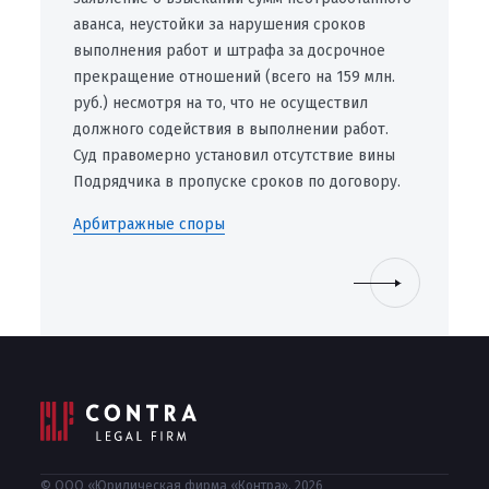
аванса, неустойки за нарушения сроков
выполнения работ и штрафа за досрочное
прекращение отношений (всего на 159 млн.
руб.) несмотря на то, что не осуществил
должного содействия в выполнении работ.
Суд правомерно установил отсутствие вины
Подрядчика в пропуске сроков по договору.
Арбитражные споры
© ООО «Юридическая фирма «Контра», 2026