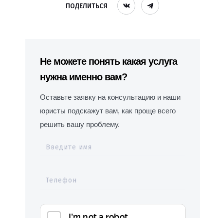
ПОДЕЛИТЬСЯ
Не можете понять какая услуга
нужна именно вам?
Оставьте заявку на консультацию и наши
юристы подскажут вам, как проще всего
решить вашу проблему.
Введите имя
Телефон