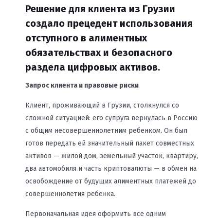
Решение для клиента из Грузии
создало прецедент использования
отступного в алиментных
обязательствах и безопасного
раздела цифровых активов.
Запрос клиента и правовые риски
Клиент, проживающий в Грузии, столкнулся со
сложной ситуацией: его супруга вернулась в Россию
с общим несовершеннолетним ребенком. Он был
готов передать ей значительный пакет совместных
активов — жилой дом, земельный участок, квартиру,
два автомобиля и часть криптовалюты — в обмен на
освобождение от будущих алиментных платежей до
совершеннолетия ребенка.
Первоначальная идея оформить все одним