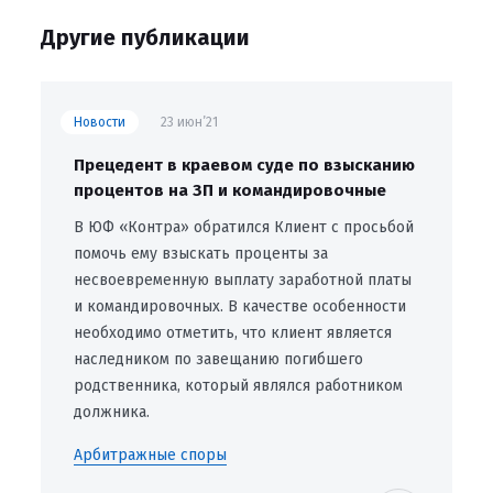
Другие публикации
Новости
23 июн’21
Прецедент в краевом суде по взысканию
процентов на ЗП и командировочные
В ЮФ «Контра» обратился Клиент с просьбой
помочь ему взыскать проценты за
несвоевременную выплату заработной платы
и командировочных. В качестве особенности
необходимо отметить, что клиент является
наследником по завещанию погибшего
родственника, который являлся работником
должника.
Арбитражные споры