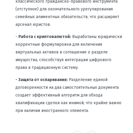
классического гражданско-правового инструмента
(отступное) для окончательного урегулирования
семейных алиментных обязательств, что расширяет
арсенал юристов.
-
Работа с криптовалютой:
Выработаны юридически
корректные формулировки для включения
виртуальных активов в соглашение о разделе
имущества, способствуя интеграции цифрового
права в традиционную систему.
- Защита от оспаривания:
Разделение единой
договоренности на два самостоятельных документа
создает эффективный алгоритм для обхода
квалификации сделки как мнимой, что крайне важно
при наличии иностранного элемента.