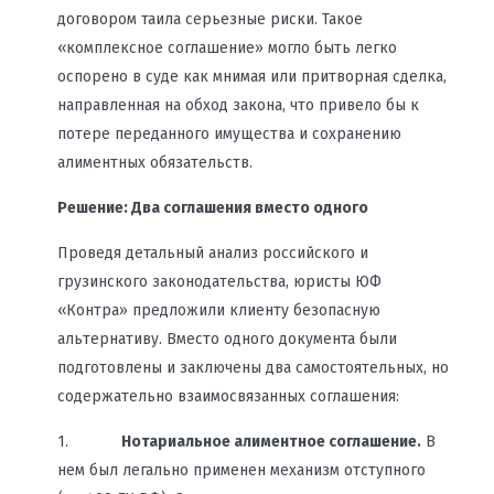
договором таила серьезные риски. Такое
«комплексное соглашение» могло быть легко
оспорено в суде как мнимая или притворная сделка,
направленная на обход закона, что привело бы к
потере переданного имущества и сохранению
алиментных обязательств.
Решение: Два соглашения вместо одного
Проведя детальный анализ российского и
грузинского законодательства, юристы ЮФ
«Контра» предложили клиенту безопасную
альтернативу. Вместо одного документа были
подготовлены и заключены два самостоятельных, но
содержательно взаимосвязанных соглашения:
1.
Нотариальное алиментное соглашение.
В
нем был легально применен механизм отступного