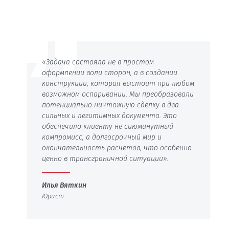
«
Задача состояла не в простом
оформлении воли сторон, а в создании
конструкции, которая выстоит при любом
возможном оспаривании. Мы преобразовали
потенциально ничтожную сделку в два
сильных и легитимных документа. Это
обеспечило клиенту не сиюминутный
компромисс, а долгосрочный мир и
окончательность расчетов, что особенно
ценно в трансграничной ситуации
».
Илья Вяткин
Юрист