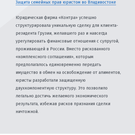
Защита семейных прав юристом во Владивостоке
Юридическая фирма «Контра» успешно
структурировала уникальную сделку для клиента-
резидента Грузии, желавшего раз и навсегда
урегулировать финансовые отношения с супругой,
проживающей в России. Вместо рискованного
«комплексного соглашения», которым
предполагалось единовременно передать
имущество в обмен на освобождение от алиментов,
юристы разработали защищенную
двухкомпонентную структуру. Это позволило
легально достичь желаемого экономического
результата, избежав рисков признания сделки
ничтожной.