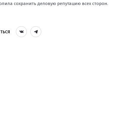
олила сохранить деловую репутацию всех сторон.
ТЬСЯ