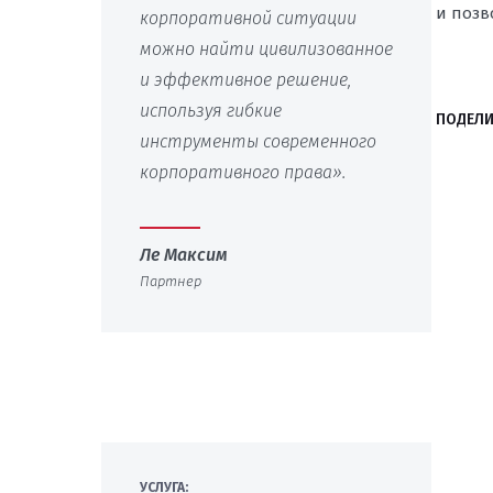
и позв
корпоративной ситуации
можно найти цивилизованное
и эффективное решение,
используя гибкие
ПОДЕЛИ
инструменты современного
корпоративного права».
Ле Максим
Партнер
УСЛУГА: