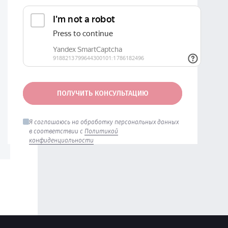
ПОЛУЧИТЬ КОНСУЛЬТАЦИЮ
Я соглашаюсь на обработку персональных данных
в соответствии с
Политикой
конфиденциальности