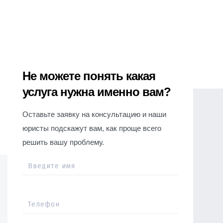
Не можете понять какая
услуга нужна именно вам?
Оставьте заявку на консультацию и наши
юристы подскажут вам, как проще всего
решить вашу проблему.
Введите имя
Телефон