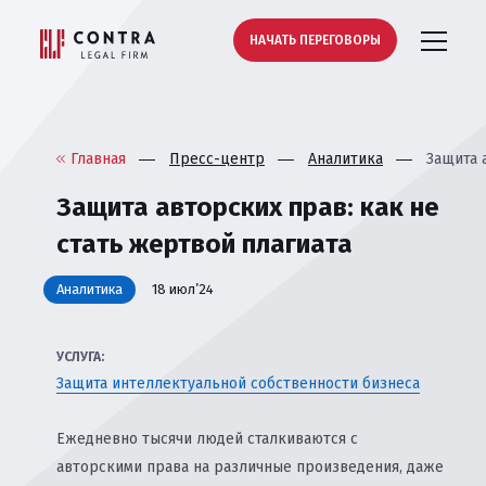
НАЧАТЬ ПЕРЕГОВОРЫ
Главная
Пресс-центр
Аналитика
Защита 
Защита авторских прав: как не
стать жертвой плагиата
Аналитика
18 июл’24
УСЛУГА:
Защита интеллектуальной собственности бизнеса
Ежедневно тысячи людей сталкиваются с
авторскими права на различные произведения, даже