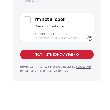
Телефон
ПОЛУЧИТЬ КОНСУЛЬТАЦИЮ
Нажимая на кнопку вы соглашаетесь с
условиями
обработки персональных данных