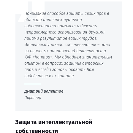
Понимание способов защиты своих прав в
области интеллектуальной
собственности поможет избежать
неправомерного использования другими
лицами результатов ваших трудов.
Интеллектуальная собственность – одно
из основных направлений деятельности
ЮФ «Контра». Мы обладаем значительным
опытом в вопросах защиты авторских
прав и всегда готовы оказать Вам
содействие в их защите
Дмитрий Валентов
Партнер
Защита интеллектуальной
собственности