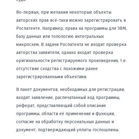
Во-первых, при желании некоторые объекты
авторских прав всё-таки можно зарегистрировать в
Роспатенте. Например, права на программы для ЭВМ,
базу данных или топологию интегральных
микросхем. В задачи Роспатента не входит проверка
авторства заявителя, однако входит проверка
оригинальности регистрируемого произведения, т.е.
отсутствие сходства с похожими ранее
зарегистрированными объектами.
В пакет документов, необходимых для регистрации,
входят заявление, распечатанный код программы,
реферат, представляющий собой описание
программы, области её применения и функции,
согласие на обработку персональных данных и
документ, подтверждающий уплаты госпошлины.