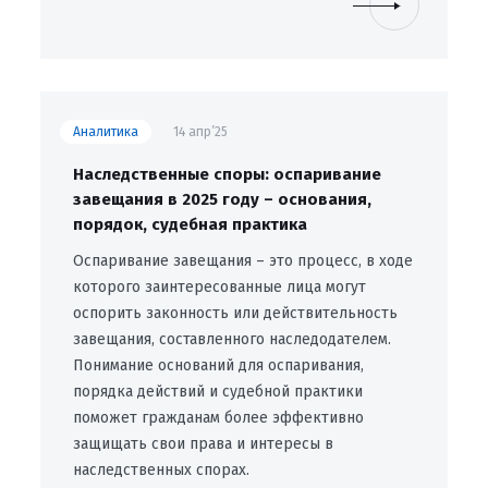
Аналитика
14 апр’25
Наследственные споры: оспаривание
завещания в 2025 году – основания,
порядок, судебная практика
Оспаривание завещания – это процесс, в ходе
которого заинтересованные лица могут
оспорить законность или действительность
завещания, составленного наследодателем.
Понимание оснований для оспаривания,
порядка действий и судебной практики
поможет гражданам более эффективно
защищать свои права и интересы в
наследственных спорах.