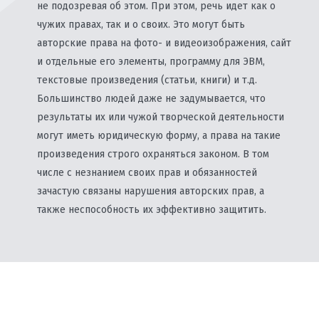
не подозревая об этом. При этом, речь идет как о
чужих правах, так и о своих. Это могут быть
авторские права на фото- и видеоизображения, сайт
и отдельные его элементы, программу для ЭВМ,
текстовые произведения (статьи, книги) и т.д.
Большинство людей даже не задумывается, что
результаты их или чужой творческой деятельности
могут иметь юридическую форму, а права на такие
произведения строго охраняться законом. В том
числе с незнанием своих прав и обязанностей
зачастую связаны нарушения авторских прав, а
также неспособность их эффективно защитить.