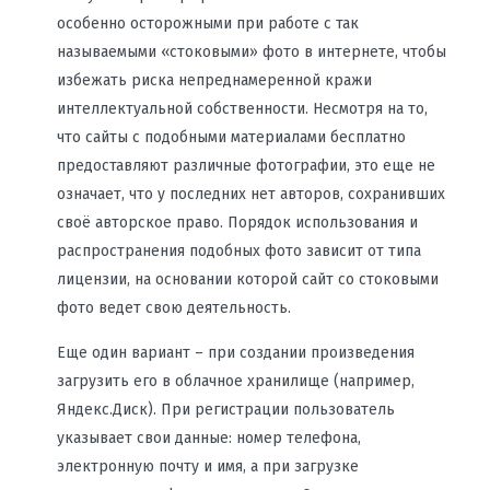
особенно осторожными при работе с так
называемыми «стоковыми» фото в интернете, чтобы
избежать риска непреднамеренной кражи
интеллектуальной собственности. Несмотря на то,
что сайты с подобными материалами бесплатно
предоставляют различные фотографии, это еще не
означает, что у последних нет авторов, сохранивших
своё авторское право. Порядок использования и
распространения подобных фото зависит от типа
лицензии, на основании которой сайт со стоковыми
фото ведет свою деятельность.
Еще один вариант – при создании произведения
загрузить его в облачное хранилище (например,
Яндекс.Диск). При регистрации пользователь
указывает свои данные: номер телефона,
электронную почту и имя, а при загрузке