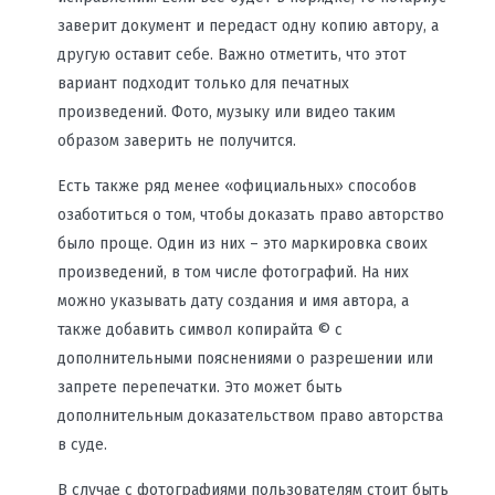
заверит документ и передаст одну копию автору, а
другую оставит себе. Важно отметить, что этот
вариант подходит только для печатных
произведений. Фото, музыку или видео таким
образом заверить не получится.
Есть также ряд менее «официальных» способов
озаботиться о том, чтобы доказать право авторство
было проще. Один из них – это маркировка своих
произведений, в том числе фотографий. На них
можно указывать дату создания и имя автора, а
также добавить символ копирайта © с
дополнительными пояснениями о разрешении или
запрете перепечатки. Это может быть
дополнительным доказательством право авторства
в суде.
В случае с фотографиями пользователям стоит быть