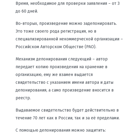
Время, необходимое для проверки заявления – от 3
до 60 дней.
Во-вторых, произведение можно задепонировать.
Это тоже своего рода регистрация, но в
специализированной некоммерческой организации –
Российском Авторском Обществе (РАО).
Механизм депонирования следующий – автор
передает копию произведения на хранение в
организацию, ему же взамен выдается
свидетельство с указанием имени автора и даты
депонирования, а само произведение вносится в
реестр.
Выдаваемое свидетельство будет действительно в
течение 70 лет как в России, так и за её пределами.
С помощью депонирования можно защитить: