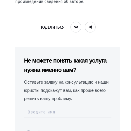
произведении сведения об авторе.
ПОДЕЛИТЬСЯ
Не можете понять какая услуга
нужна именно вам?
Оставьте заявку на консультацию и наши
юристы подскажут вам, как проще всего
решить вашу проблему.
Введите имя