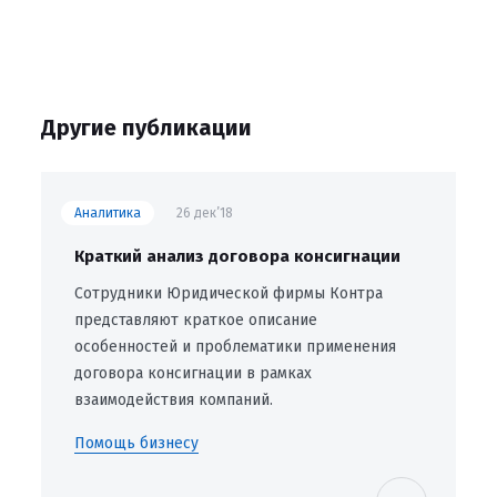
Другие публикации
Аналитика
26 дек’18
Краткий анализ договора консигнации
Сотрудники Юридической фирмы Контра
представляют краткое описание
особенностей и проблематики применения
договора консигнации в рамках
взаимодействия компаний.
Помощь бизнесу