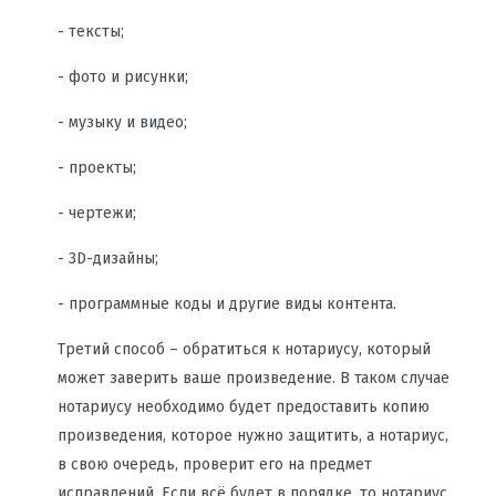
- тексты;
- фото и рисунки;
- музыку и видео;
- проекты;
- чертежи;
- 3D-дизайны;
- программные коды и другие виды контента.
Третий способ – обратиться к нотариусу, который
может заверить ваше произведение. В таком случае
нотариусу необходимо будет предоставить копию
произведения, которое нужно защитить, а нотариус,
в свою очередь, проверит его на предмет
исправлений. Если всё будет в порядке, то нотариус