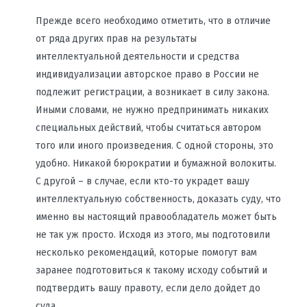
Прежде всего необходимо отметить, что в отличие
от ряда других прав на результаты
интеллектуальной деятельности и средства
индивидуализации авторское право в России не
подлежит регистрации, а возникает в силу закона.
Иными словами, не нужно предпринимать никаких
специальных действий, чтобы считаться автором
того или иного произведения. С одной стороны, это
удобно. Никакой бюрократии и бумажной волокиты.
С другой – в случае, если кто-то украдет вашу
интеллектуальную собственность, доказать суду, что
именно вы настоящий правообладатель может быть
не так уж просто. Исходя из этого, мы подготовили
несколько рекомендаций, которые помогут вам
заранее подготовиться к такому исходу событий и
подтвердить вашу правоту, если дело дойдет до
суда.