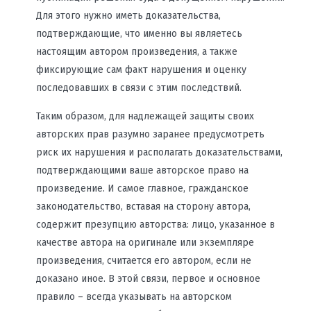
Для этого нужно иметь доказательства,
подтверждающие, что именно вы являетесь
настоящим автором произведения, а также
фиксирующие сам факт нарушения и оценку
последовавших в связи с этим последствий.
Таким образом, для надлежащей защиты своих
авторских прав разумно заранее предусмотреть
риск их нарушения и располагать доказательствами,
подтверждающими ваше авторское право на
произведение. И самое главное, гражданское
законодательство, вставая на сторону автора,
содержит презупцию авторства: лицо, указанное в
качестве автора на оригинале или экземпляре
произведения, считается его автором, если не
доказано иное. В этой связи, первое и основное
правило – всегда указывать на авторском