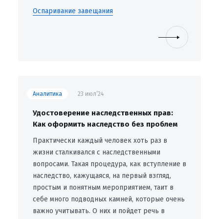
Оспаривание завещания
Аналитика
23 июл’24
Удостоверение наследственных прав:
Как оформить наследство без проблем
Практически каждый человек хоть раз в
жизни сталкивался с наследственными
вопросами. Такая процедура, как вступление в
наследство, кажущаяся, на первый взгляд,
простым и понятным мероприятием, таит в
себе много подводных камней, которые очень
важно учитывать. О них и пойдет речь в