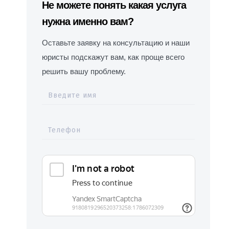
Не можете понять какая услуга
нужна именно вам?
Оставьте заявку на консультацию и наши
юристы подскажут вам, как проще всего
решить вашу проблему.
Введите имя
Телефон