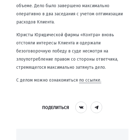
объеме. Дело было завершено максимально
оперативно в два заседания с учетом оптимизации
расходов Клиента.
Юристы Юридической фирмы «Контра» вновь
отстояли интересы Клиента и одержали
безоговорочную победу в суде несмотря на
злоупотребление правом со стороны ответчика,
стремящегося максимально затянуть дело.
С делом можно ознакомиться
по ссылке.
ПОДЕЛИТЬСЯ