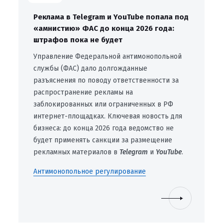
Реклама в Telegram и YouTube попала под
«амнистию» ФАС до конца 2026 года:
штрафов пока не будет
Управление Федеральной антимонопольной
службы (ФАС) дало долгожданные
разъяснения по поводу ответственности за
распространение рекламы на
заблокированных или ограниченных в РФ
интернет-площадках. Ключевая новость для
бизнеса: до конца 2026 года ведомство не
будет применять санкции за размещение
рекламных материалов в
Telegram
и
YouTube
.
Антимонопольное регулирование