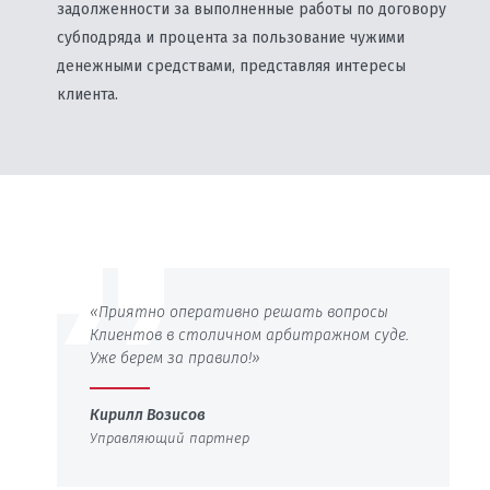
задолженности за выполненные работы по договору
субподряда и процента за пользование чужими
денежными средствами, представляя интересы
клиента.
«Приятно оперативно решать вопросы
Клиентов в столичном арбитражном суде.
Уже берем за правило!»
Кирилл Возисов
Управляющий партнер