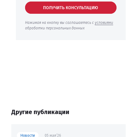
ПОЛУЧИТЬ КОНСУЛЬТАЦИЮ
Нажимая на кнопку вы соглашаетесь с
условиями
обработки персональных данных
Другие публикации
Новости
05 мая’26