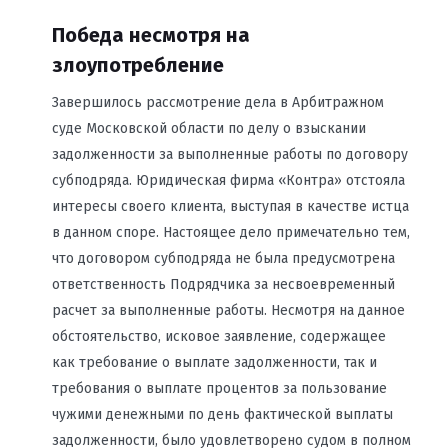
Победа несмотря на
злоупотребление
Завершилось рассмотрение дела в Арбитражном
суде Московской области по делу о взыскании
задолженности за выполненные работы по договору
субподряда. Юридическая фирма «Контра» отстояла
интересы своего клиента, выступая в качестве истца
в данном споре. Настоящее дело примечательно тем,
что договором субподряда не была предусмотрена
ответственность Подрядчика за несвоевременный
расчет за выполненные работы. Несмотря на данное
обстоятельство, исковое заявление, содержащее
как требование о выплате задолженности, так и
требования о выплате процентов за пользование
чужими денежными по день фактической выплаты
задолженности, было удовлетворено судом в полном