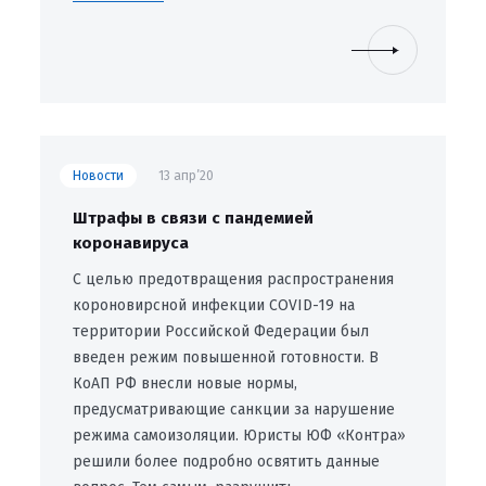
Новости
13 апр’20
Штрафы в связи с пандемией
коронавируса
С целью предотвращения распространения
короновирсной инфекции COVID-19 на
территории Российской Федерации был
введен режим повышенной готовности. В
КоАП РФ внесли новые нормы,
предусматривающие санкции за нарушение
режима самоизоляции. Юристы ЮФ «Контра»
решили более подробно освятить данные