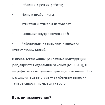
· Таблички и режим работы;
· Меню и прайс-листы;
· Этикетки и стикеры на товарах;
· Навигация внутри помещений;
· Информация на витринах и внешних
поверхностях зданий.
Важное исключение:
рекламные конструкции
регулируются отдельным законом (№ 38-ФЗ), и
штрафы за их нарушение традиционно выше. Но и
расслабляться не стоит — за обычные вывески
теперь спросят по-новому строго.
Есть ли исключения?