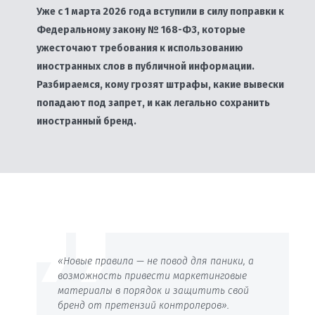
Уже с 1 марта 2026 года вступили в силу поправки к
Федеральному закону № 168-ФЗ, которые
ужесточают требования к использованию
иностранных слов в публичной информации.
Разбираемся, кому грозят штрафы, какие вывески
попадают под запрет, и как легально сохранить
иностранный бренд.
«Новые правила — не повод для паники, а
возможность привести маркетинговые
материалы в порядок и защитить свой
бренд от претензий контролеров».