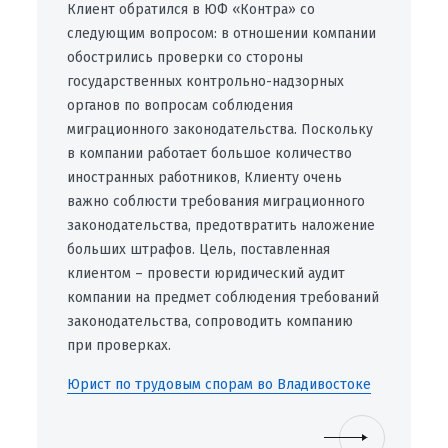
Клиент обратился в ЮФ «Контра» со
следующим вопросом: в отношении компании
обострились проверки со стороны
государственных контрольно-надзорных
органов по вопросам соблюдения
миграционного законодательства. Поскольку
в компании работает большое количество
иностранных работников, Клиенту очень
важно соблюсти требования миграционного
законодательства, предотвратить наложение
больших штрафов. Цель, поставленная
клиентом – провести юридический аудит
компании на предмет соблюдения требований
законодательства, сопроводить компанию
при проверках.
Юрист по трудовым спорам во Владивостоке