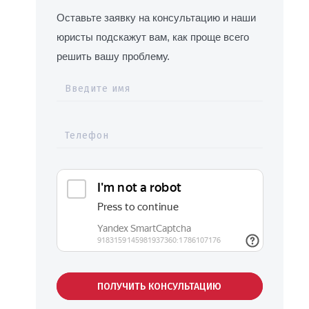
Оставьте заявку на консультацию и наши
юристы подскажут вам, как проще всего
решить вашу проблему.
Введите имя
Телефон
ПОЛУЧИТЬ КОНСУЛЬТАЦИЮ