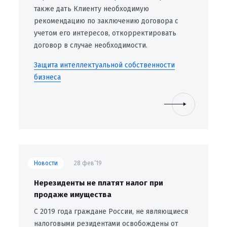
также дать Клиенту необходимую
рекомендацию по заключению договора с
учетом его интересов, откорректировать
договор в случае необходимости.
Защита интеллектуальной собственности
бизнеса
Новости
28 фев’19
Нерезиденты не платят налог при
продаже имущества
С 2019 года граждане России, не являющиеся
налоговыми резидентами освобождены от