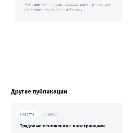
Нажимая на кнопку вы соглашаетесь с
условиями
обработки персональных данных
Другие публикации
Новости
05 дек’23
Трудовые отношения с иностранцами