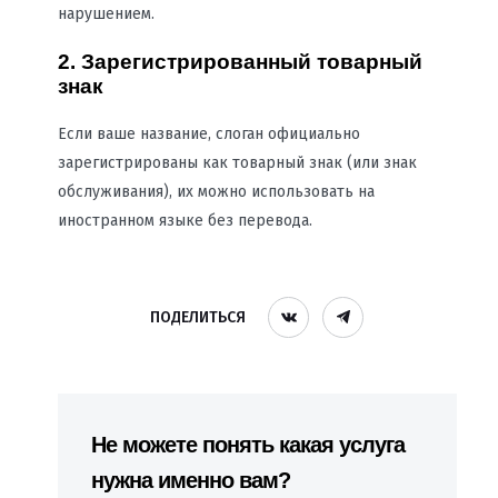
нарушением.
2. Зарегистрированный товарный
знак
Если ваше название, слоган официально
зарегистрированы как товарный знак (или знак
обслуживания), их можно использовать на
иностранном языке без перевода.
ПОДЕЛИТЬСЯ
Не можете понять какая услуга
нужна именно вам?