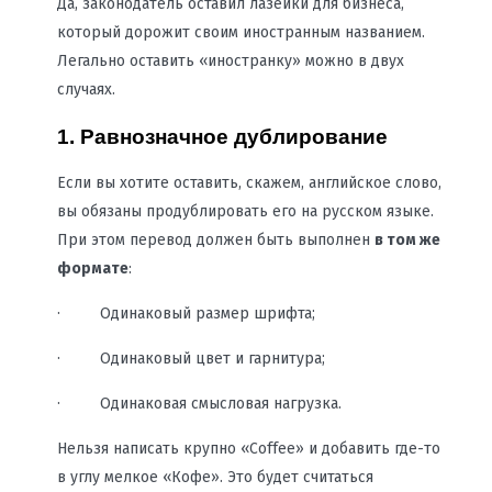
Да, законодатель оставил лазейки для бизнеса,
который дорожит своим иностранным названием.
Легально оставить «иностранку» можно в двух
случаях.
1. Равнозначное дублирование
Если вы хотите оставить, скажем, английское слово,
вы обязаны продублировать его на русском языке.
При этом перевод должен быть выполнен
в том же
формате
:
· Одинаковый размер шрифта;
· Одинаковый цвет и гарнитура;
· Одинаковая смысловая нагрузка.
Нельзя написать крупно «Coffee» и добавить где-то
в углу мелкое «Кофе». Это будет считаться