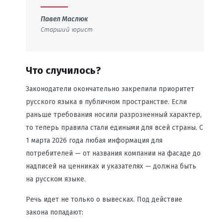
Павел Маслюк
Старший юрист
Что случилось?
Законодатели окончательно закрепили приоритет
русского языка в публичном пространстве. Если
раньше требования носили разрозненный характер,
то теперь правила стали едиными для всей страны. С
1 марта 2026 года любая информация для
потребителей — от названия компании на фасаде до
надписей на ценниках и указателях — должна быть
на русском языке.
Речь идет не только о вывесках. Под действие
закона попадают: