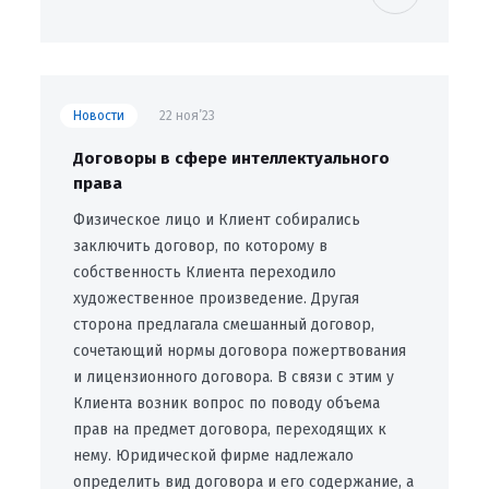
Новости
22 ноя’23
Договоры в сфере интеллектуального
права
Физическое лицо и Клиент собирались
заключить договор, по которому в
собственность Клиента переходило
художественное произведение. Другая
сторона предлагала смешанный договор,
сочетающий нормы договора пожертвования
и лицензионного договора. В связи с этим у
Клиента возник вопрос по поводу объема
прав на предмет договора, переходящих к
нему. Юридической фирме надлежало
определить вид договора и его содержание, а