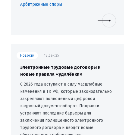
Арбитражные споры
Новости
18 дек’25
Электронные трудовые договоры и
новые правила «удалёнки»
С 2026 года вступают в силу масштабные
изменения в ТК РФ, которые законодательно
закрепляют полноценный цифровой
кадровый документооборот. Поправки
устраняют последние барьеры для
заключения полноценного электронного
трудового договора и вводят новые
обязательные требования для