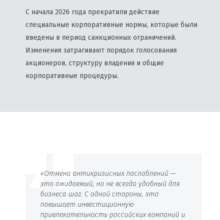
С начала 2026 года прекратили действие
специальные корпоративные нормы, которые были
введены в период санкционных ограничений.
Изменения затрагивают порядок голосования
акционеров, структуру владения и общие
корпоративные процедуры.
«Отмена антикризисных послаблений —
это ожидаемый, но не всегда удобный для
бизнеса шаг. С одной стороны, это
повышает инвестиционную
привлекательность российских компаний и