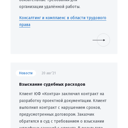
организации удалённой работы.
Консалтинг и комплаенс в области трудового
права
Новости
20 авг’21
Взыскание судебных расходов
Клиент ЮФ «Контра» заключил контракт на
разработку проектной документации. Клиент
выполнил контракт с нарушением сроков,
предусмотренных договором. Заказчик
обратился в суд с требованием о взыскании