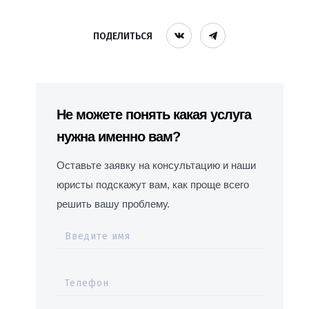
ПОДЕЛИТЬСЯ
Не можете понять какая услуга
нужна именно вам?
Оставьте заявку на консультацию и наши
юристы подскажут вам, как проще всего
решить вашу проблему.
Введите имя
Телефон