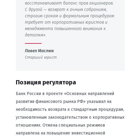
восстанавливает баланс прав акционеров.
С другой — возврат к очным собраниям,
строгим срокам и формальным процедурам
требует от корпоративных юристов и
менеджмента повышенного внимания к
деталям».
Павел Маслюк
Старший юрист
Позиция регулятора
Банк России в проекте «Основных направлений
развития финансового рынка РФ» указывал на
необходимость возврата к стандартным процедурам,
установленным законодательством о корпоративных
отношениях. Отмена специальных режимов
направлена на повышение инвестиционной