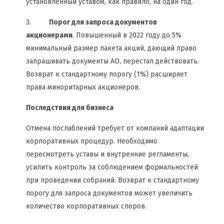
установленный уставом, как правило, на один год.
3.
Порог для запроса документов
акционерами
. Повышенный в 2022 году до 5%
минимальный размер пакета акций, дающий право
запрашивать документы АО, перестал действовать.
Возврат к стандартному порогу (1%) расширяет
права миноритарных акционеров.
Последствия для бизнеса
Отмена послаблений требует от компаний адаптации
корпоративных процедур. Необходимо
пересмотреть уставы и внутренние регламенты,
усилить контроль за соблюдением формальностей
при проведении собраний. Возврат к стандартному
порогу для запроса документов может увеличить
количество корпоративных споров.