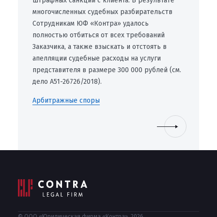
штрафных санкций с клиента. В результате
многочисленных судебных разбирательств
Сотрудникам ЮФ «Контра» удалось
полностью отбиться от всех требований
Заказчика, а также взыскать и отстоять в
апелляции судебные расходы на услуги
представителя в размере 300 000 рублей (см.
дело А51-26726/2018).
Арбитражные споры
© ООО «Юридическая фирма «Контра», 2026