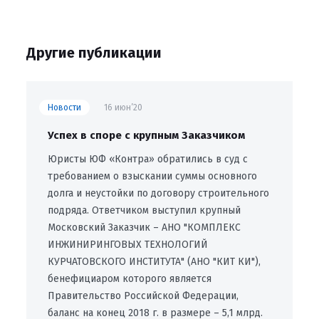
Другие публикации
Новости
16 июн’20
Успех в споре с крупным Заказчиком
Юристы ЮФ «Контра» обратились в суд с
требованием о взыскании суммы основного
долга и неустойки по договору строительного
подряда. Ответчиком выступил крупный
Московский Заказчик – АНО "КОМПЛЕКС
ИНЖИНИРИНГОВЫХ ТЕХНОЛОГИЙ
КУРЧАТОВСКОГО ИНСТИТУТА" (АНО "КИТ КИ"),
бенефициаром которого является
Правительство Российской Федерации,
баланс на конец 2018 г. в размере – 5,1 млрд.