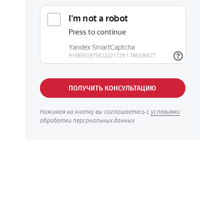
ПОЛУЧИТЬ КОНСУЛЬТАЦИЮ
Нажимая на кнопку вы соглашаетесь с
условиями
обработки персональных данных