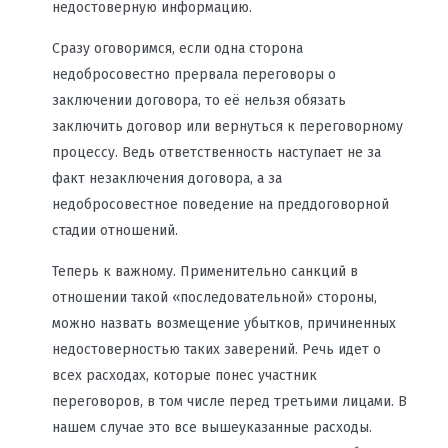
недостоверную информацию.
Сразу оговоримся, если одна сторона
недобросовестно прервала переговоры о
заключении договора, то её нельзя обязать
заключить договор или вернуться к переговорному
процессу. Ведь ответственность наступает не за
факт незаключения договора, а за
недобросовестное поведение на преддоговорной
стадии отношений.
Теперь к важному. Применительно санкций в
отношении такой «последовательной» стороны,
можно назвать возмещение убытков, причиненных
недостоверностью таких заверений. Речь идет о
всех расходах, которые понес участник
переговоров, в том числе перед третьими лицами. В
нашем случае это все вышеуказанные расходы.