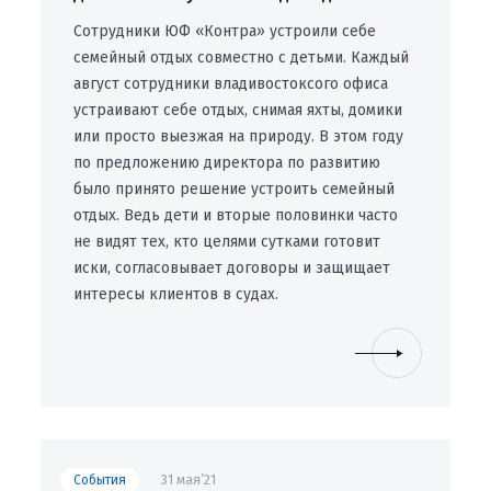
Сотрудники ЮФ «Контра» устроили себе
семейный отдых совместно с детьми. Каждый
август сотрудники владивостоксого офиса
устраивают себе отдых, снимая яхты, домики
или просто выезжая на природу. В этом году
по предложению директора по развитию
было принято решение устроить семейный
отдых. Ведь дети и вторые половинки часто
не видят тех, кто целями сутками готовит
иски, согласовывает договоры и защищает
интересы клиентов в судах.
События
31 мая’21