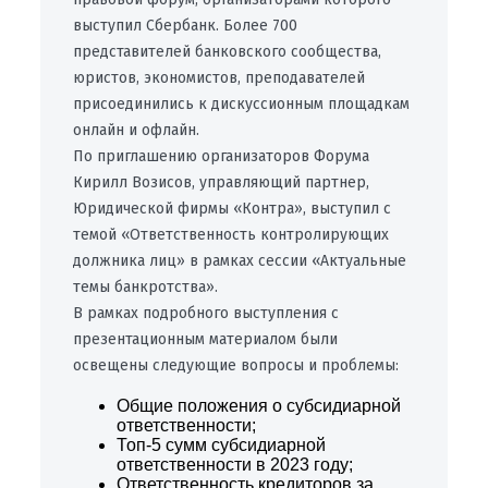
выступил Сбербанк. Более 700
представителей банковского сообщества,
юристов, экономистов, преподавателей
присоединились к дискуссионным площадкам
онлайн и офлайн.
По приглашению организаторов Форума
Кирилл Возисов, управляющий партнер,
Юридической фирмы «Контра», выступил с
темой «Ответственность контролирующих
должника лиц» в рамках сессии «Актуальные
темы банкротства».
В рамках подробного выступления с
презентационным материалом были
освещены следующие вопросы и проблемы:
Общие положения о субсидиарной
ответственности;
Топ-5 сумм субсидиарной
ответственности в 2023 году;
Ответственность кредиторов за