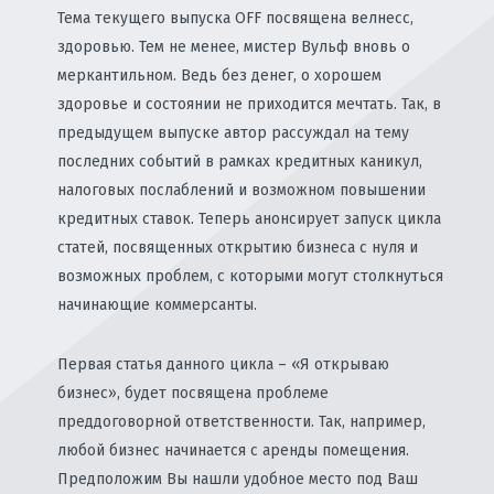
Тема текущего выпуска OFF посвящена велнесс,
здоровью. Тем не менее, мистер Вульф вновь о
меркантильном. Ведь без денег, о хорошем
здоровье и состоянии не приходится мечтать. Так, в
предыдущем выпуске автор рассуждал на тему
последних событий в рамках кредитных каникул,
налоговых послаблений и возможном повышении
кредитных ставок. Теперь анонсирует запуск цикла
статей, посвященных открытию бизнеса с нуля и
возможных проблем, с которыми могут столкнуться
начинающие коммерсанты.
Первая статья данного цикла – «Я открываю
бизнес», будет посвящена проблеме
преддоговорной ответственности. Так, например,
любой бизнес начинается с аренды помещения.
Предположим Вы нашли удобное место под Ваш