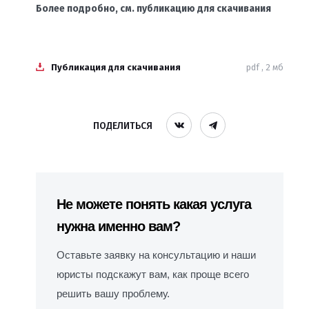
Более подробно, см. публикацию для скачивания
Публикация для скачивания
pdf , 2 мб
ПОДЕЛИТЬСЯ
Не можете понять какая услуга
нужна именно вам?
Оставьте заявку на консультацию и наши
юристы подскажут вам, как проще всего
решить вашу проблему.