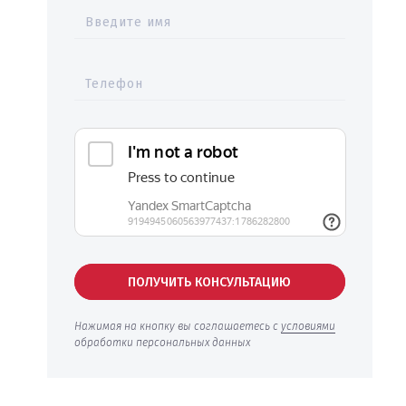
Введите имя
Телефон
ПОЛУЧИТЬ КОНСУЛЬТАЦИЮ
Нажимая на кнопку вы соглашаетесь с
условиями
обработки персональных данных