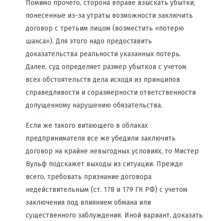
Помимо прочего, сторона вправе взыскать убытки,
понесенные из-за утраты возможности заключить
договор с третьим лицом (возместить «потерю
шанса»). Для этого надо предоставить
доказательства реальности указанных потерь.
Далее, суд определяет размер убытков с учетом
всех обстоятельств дела исходя из принципов
справедливости и соразмерности ответственности
допущенному нарушению обязательства.
Если же такого витающего в облаках
предпринимателя все же убедили заключить
договор на крайне невыгодных условиях, то Мистер
Вульф подскажет выходы из ситуации. Прежде
всего, требовать признание договора
недействительным (ст. 178 и 179 ГК РФ) с учетом
заключения под влиянием обмана или
существенного заблуждения. Иной вариант, доказать