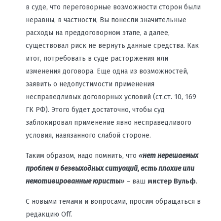
в суде, что переговорные возможности сторон были
неравны, в частности, Вы понесли значительные
расходы на преддоговорном этапе, а далее,
существовал риск не вернуть данные средства. Как
итог, потребовать в суде расторжения или
изменения договора. Еще одна из возможностей,
заявить о недопустимости применения
несправедливых договорных условий (ст.ст. 10, 169
ГК РФ). Этого будет достаточно, чтобы суд
заблокировал применение явно несправедливого
условия, навязанного слабой стороне.
Таким образом, надо помнить, что
«
нет нерешаемых
проблем и безвыходных ситуаций, есть плохие или
немотивированные юристы
»
– ваш
мистер Вульф
.
С новыми темами и вопросами, просим обращаться в
редакцию Off.