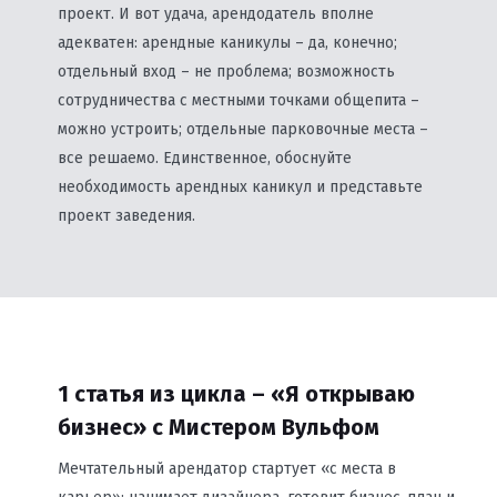
проект. И вот удача, арендодатель вполне
адекватен: арендные каникулы – да, конечно;
отдельный вход – не проблема; возможность
сотрудничества с местными точками общепита –
можно устроить; отдельные парковочные места –
все решаемо. Единственное, обоснуйте
необходимость арендных каникул и представьте
проект заведения.
1 статья из цикла – «Я открываю
бизнес» с Мистером Вульфом
Мечтательный арендатор стартует «с места в