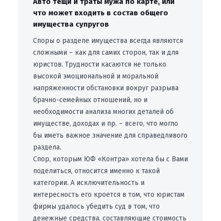
Авто тёщи и траты мужа по карте, или
что может входить в состав общего
имущества супругов
Споры о разделе имущества всегда являются
сложными – как для самих сторон, так и для
юристов. Трудности касаются не только
высокой эмоциональной и моральной
напряженности обстановки вокруг разрыва
брачно-семейных отношений, но и
необходимости анализа многих деталей об
имуществе, доходах и пр. – всего, что могло
бы иметь важное значение для справедливого
раздела.
Спор, которым ЮФ «Контра» хотела бы с Вами
поделиться, относится именно к такой
категории. А исключительность и
интересность его кроется в том, что юристам
фирмы удалось убедить суд в том, что
денежные средства, составляющие стоимость