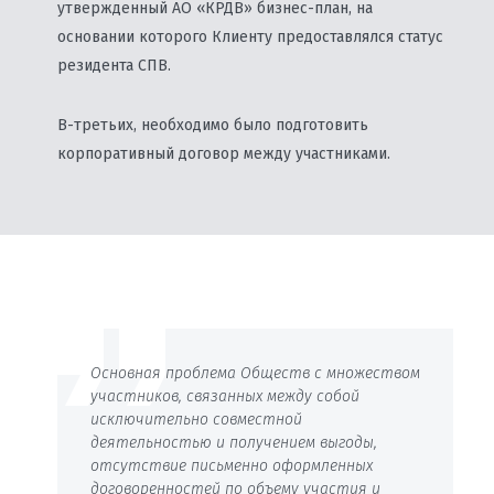
утвержденный АО «КРДВ» бизнес-план, на
основании которого Клиенту предоставлялся статус
резидента СПВ.
В-третьих, необходимо было подготовить
корпоративный договор между участниками.
Основная проблема Обществ с множеством
участников, связанных между собой
исключительно совместной
деятельностью и получением выгоды,
отсутствие письменно оформленных
договоренностей по объему участия и