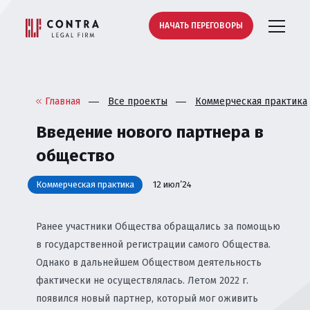
НАЧАТЬ ПЕРЕГОВОРЫ
Главная
Все проекты
Коммерческая практика
Введение нового партнера в
общество
Коммерческая практика
12 июл’24
Ранее участники Общества обращались за помощью
в государственной регистрации самого Общества.
Однако в дальнейшем Обществом деятельность
фактически не осуществлялась. Летом 2022 г.
появился новый партнер, который мог оживить