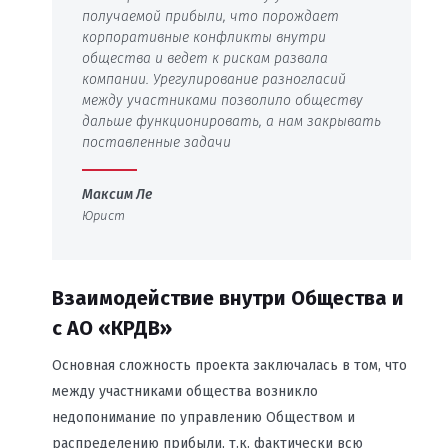
получаемой прибыли, что порождает
корпоративные конфликты внутри
общества и ведет к рискам развала
компании. Урегулирование разногласий
между участниками позволило обществу
дальше функционировать, а нам закрывать
поставленные задачи
Максим Ле
Юрист
Взаимодействие внутри Общества и
с АО «КРДВ»
Основная сложность проекта заключалась в том, что
между участниками общества возникло
недопонимание по управлению Обществом и
распределению прибыли, т.к. фактически всю