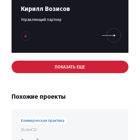
Кирилл Возисов
Управляющий партнер
ПОКАЗАТЬ ЕЩЕ
Похожие проекты
Коммерческая практика
24 ноя’22