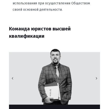
использования при осуществлении Обществом
своей основной деятельности.
Команда юристов высшей
квалификации