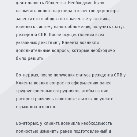
деятельность Общества. Необходимо было
назначить нового партнера в качестве директора,
завести его в общество в качестве участника,
изменить систему налогообложения, получить статус
резидента СПВ. После осуществления всех
указанных действий у Клиента возникли
дополнительные вопросы, которые необходимо
было решить.
Во-первых, после получения статуса резидента СПВ у
Клиента возник вопрос по оформлению ранее
трудоустроенных сотрудников, чтобы на них
распространялись налоговые льготы по уплате
страховых взносов.
Во-вторых, у клиента возникла необходимость
полностью изменить ранее подготовленный и