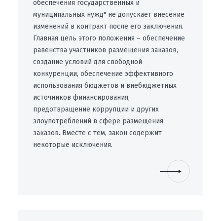
обеспечения государственных и
муниципальных нужд" не допускает внесение
изменений в контракт после его заключения.
Главная цель этого положения – обеспечение
равенства участников размещения заказов,
создание условий для свободной
конкуренции, обеспечение эффективного
использования бюджетов и внебюджетных
источников финансирования,
предотвращение коррупции и других
злоупотреблений в сфере размещения
заказов. Вместе с тем, закон содержит
некоторые исключения.