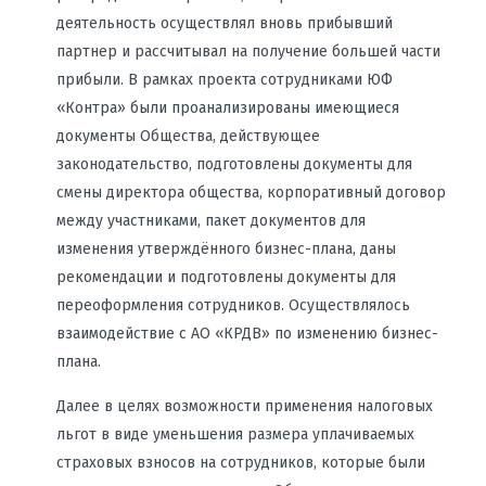
деятельность осуществлял вновь прибывший
партнер и рассчитывал на получение большей части
прибыли. В рамках проекта сотрудниками ЮФ
«Контра» были проанализированы имеющиеся
документы Общества, действующее
законодательство, подготовлены документы для
смены директора общества, корпоративный договор
между участниками, пакет документов для
изменения утверждённого бизнес-плана, даны
рекомендации и подготовлены документы для
переоформления сотрудников. Осуществлялось
взаимодействие с АО «КРДВ» по изменению бизнес-
плана.
Далее в целях возможности применения налоговых
льгот в виде уменьшения размера уплачиваемых
страховых взносов на сотрудников, которые были