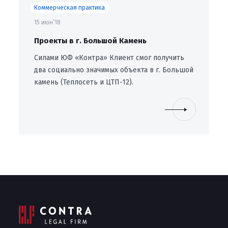
Коммерческая практика
15 июн’18
Проекты в г. Большой Камень
Силами ЮФ «Контра» Клиент смог получить
два социально значимых объекта в г. Большой
камень (Теплосеть и ЦТП-12).