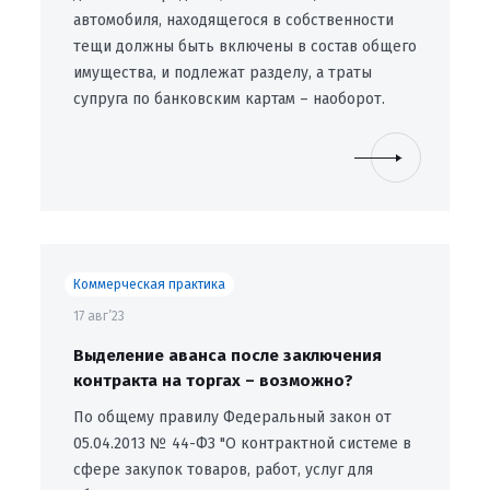
автомобиля, находящегося в собственности
тещи должны быть включены в состав общего
имущества, и подлежат разделу, а траты
супруга по банковским картам – наоборот.
Коммерческая практика
17 авг’23
Выделение аванса после заключения
контракта на торгах – возможно?
По общему правилу Федеральный закон от
05.04.2013 № 44-ФЗ "О контрактной системе в
сфере закупок товаров, работ, услуг для